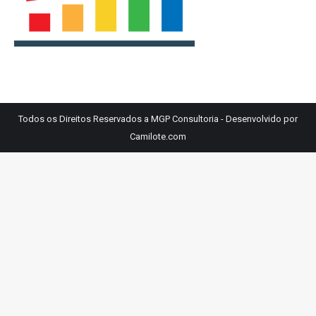
Todos os Direitos Reservados a MGP Consultoria - Desenvolvido por
Camilote.com