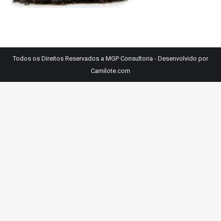
Todos os Direitos Reservados a MGP Consultoria - Desenvolvido por
Camilote.com