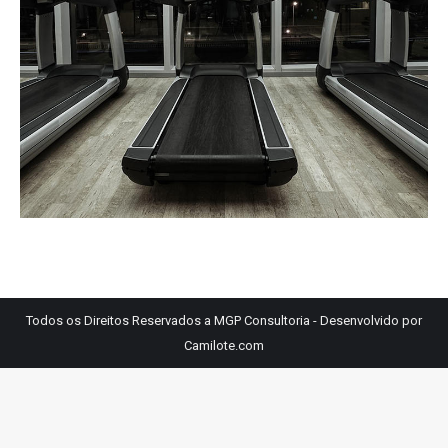
Todos os Direitos Reservados a MGP Consultoria - Desenvolvido por
Camilote.com