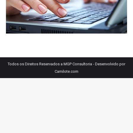
Todos os Direitos Reservados a MGP Consultoria - Desenvolvido por
Camilote.com