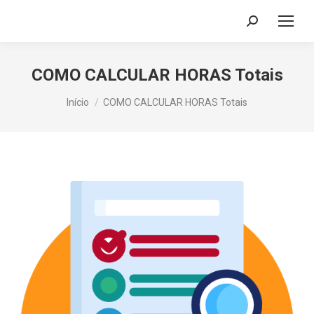
Search:
COMO CALCULAR HORAS Totais
Você está aqui:
Início
COMO CALCULAR HORAS Totais