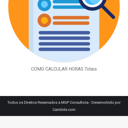
COMO CALCULAR HORAS Totais
Todos os Direitos Reservados a MGP Consultoria - Desenvolvido por
Camilote.com