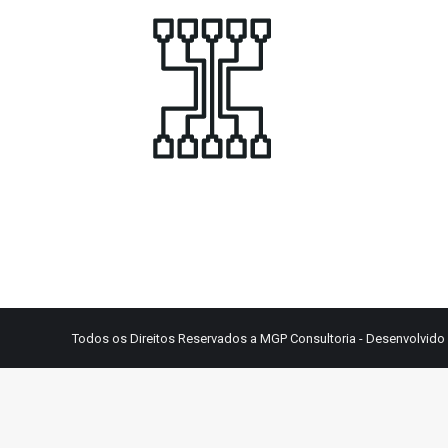
Todos os Direitos Reservados a MGP Consultoria - Desenvolvido