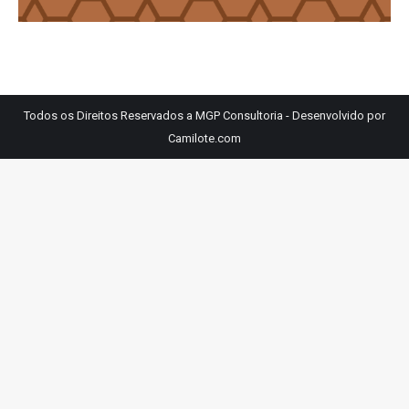
Todos os Direitos Reservados a MGP Consultoria - Desenvolvido por
Camilote.com