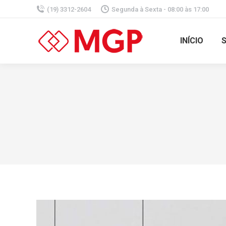
(19) 3312-2604
Segunda à Sexta - 08:00 às 17:00
INÍCIO