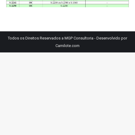
Todos os Direitos Reservados a MGP Consultoria - Desenvolvido por
Camilote.com