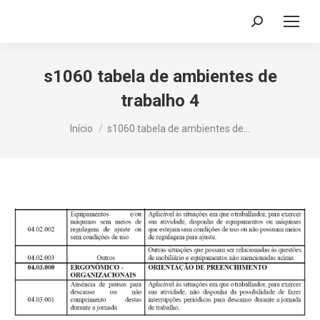
Search:
s1060 tabela de ambientes de
trabalho 4
Você está aqui:
Início
s1060 tabela de ambientes de…