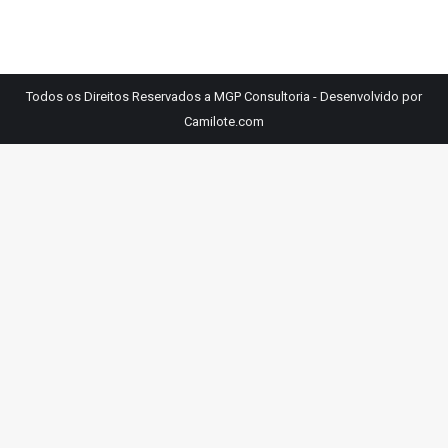
Todos os Direitos Reservados a MGP Consultoria - Desenvolvido por
Camilote.com