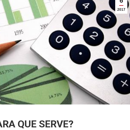
6
2017
PARA QUE SERVE?