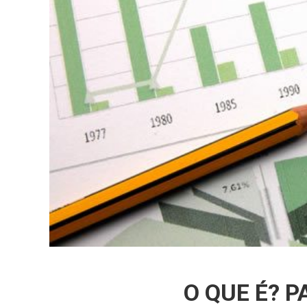
O QUE É? 