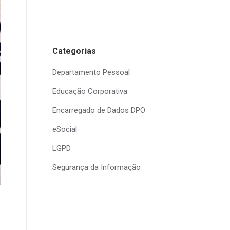
Categorias
Departamento Pessoal
Educação Corporativa
Encarregado de Dados DPO
eSocial
LGPD
Segurança da Informação