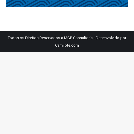
Todos os Direitos Reservados a MGP Consultoria - Desenvolvido por
Camilote.com