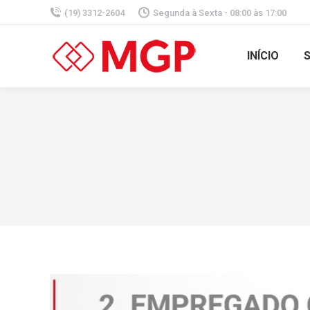
(19) 3312-2604
Segunda à Sexta - 08:00 às 17:00
INÍCIO