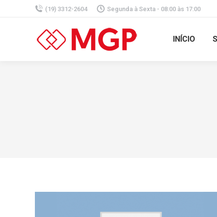
(19) 3312-2604
Segunda à Sexta - 08:00 às 17:00
INÍCIO