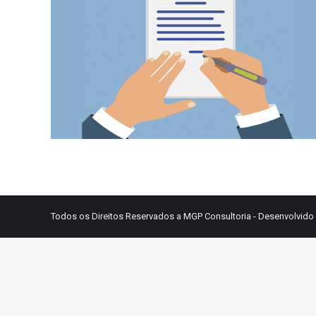
Todos os Direitos Reservados a MGP Consultoria - Desenvolvido