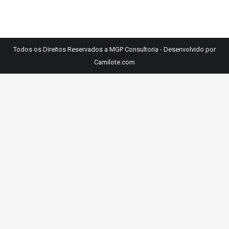
Todos os Direitos Reservados a MGP Consultoria - Desenvolvido por
Camilote.com