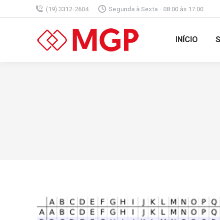
(19) 3312-2604
Segunda à Sexta - 08:00 às 17:00
INÍCIO