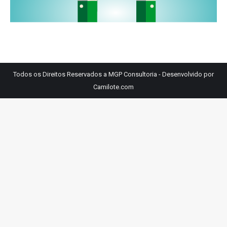
Todos os Direitos Reservados a MGP Consultoria - Desenvolvido por
Camilote.com