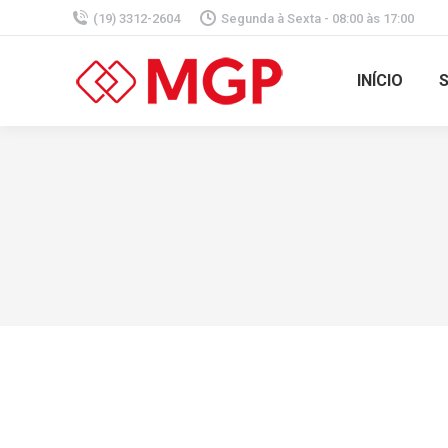
(19) 3312-2604
Segunda à Sexta - 08:00 às 17:00
INÍCIO