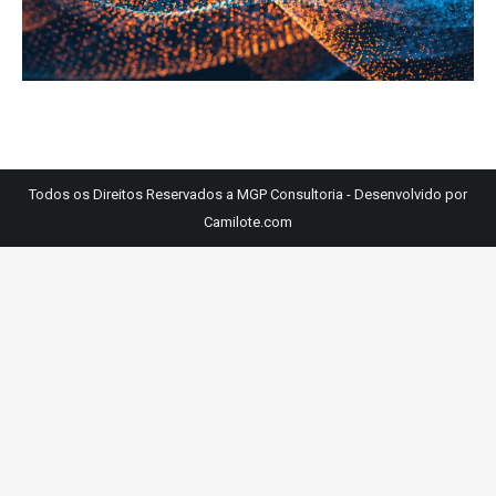
Todos os Direitos Reservados a MGP Consultoria - Desenvolvido por
Camilote.com