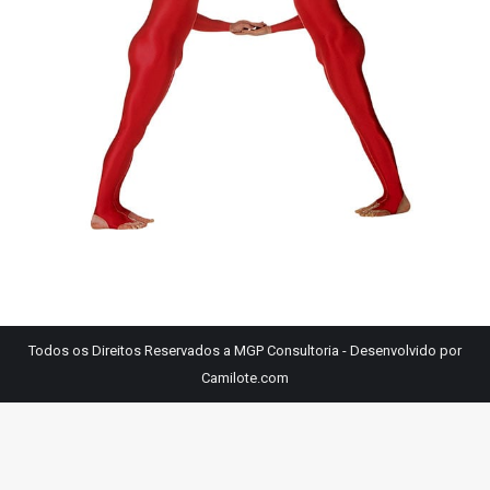
Todos os Direitos Reservados a MGP Consultoria - Desenvolvido por
Camilote.com