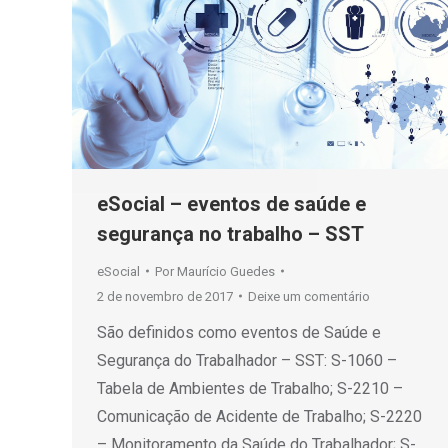
eSocial – eventos de saúde e
segurança no trabalho – SST
eSocial
Por
Maurício Guedes
2 de novembro de 2017
Deixe um comentário
São definidos como eventos de Saúde e
Segurança do Trabalhador – SST: S-1060 –
Tabela de Ambientes de Trabalho; S-2210 –
Comunicação de Acidente de Trabalho; S-2220
– Monitoramento da Saúde do Trabalhador; S-