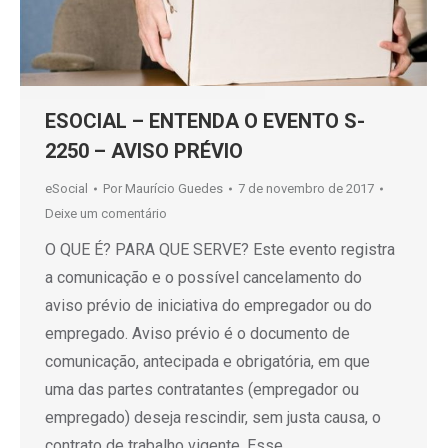
ESOCIAL – ENTENDA O EVENTO S-
2250 – AVISO PRÉVIO
eSocial
Por
Maurício Guedes
7 de novembro de 2017
Deixe um comentário
O QUE É? PARA QUE SERVE? Este evento registra
a comunicação e o possível cancelamento do
aviso prévio de iniciativa do empregador ou do
empregado. Aviso prévio é o documento de
comunicação, antecipada e obrigatória, em que
uma das partes contratantes (empregador ou
empregado) deseja rescindir, sem justa causa, o
contrato de trabalho vigente. Esse…