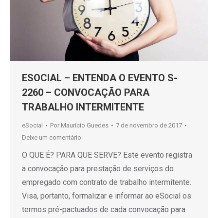
ESOCIAL – ENTENDA O EVENTO S-
2260 – CONVOCAÇÃO PARA
TRABALHO INTERMITENTE
eSocial
Por
Maurício Guedes
7 de novembro de 2017
Deixe um comentário
O QUE É? PARA QUE SERVE? Este evento registra
a convocação para prestação de serviços do
empregado com contrato de trabalho intermitente.
Visa, portanto, formalizar e informar ao eSocial os
termos pré-pactuados de cada convocação para