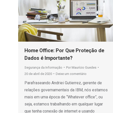
Home Office: Por Que Proteção de
Dados é Importante?
Segurança da Informação
Por
Maurício Guedes
20 de abril de 2020
Deixe um comentário
Parafraseando Andriei Gutierrez, gerente de
relações governamentais da IBM, nós estamos
mais em uma época de “Whatever office”, ou
seja, estamos trabalhando em qualquer lugar
que tenha conexão de internet e usando