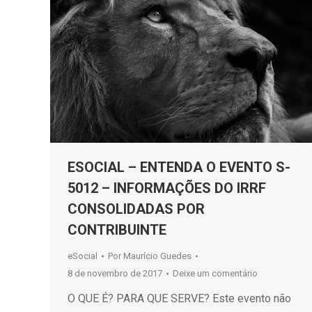
ESOCIAL – ENTENDA O EVENTO S-
5012 – INFORMAÇÕES DO IRRF
CONSOLIDADAS POR
CONTRIBUINTE
eSocial
Por
Maurício Guedes
8 de novembro de 2017
Deixe um comentário
O QUE É? PARA QUE SERVE? Este evento não