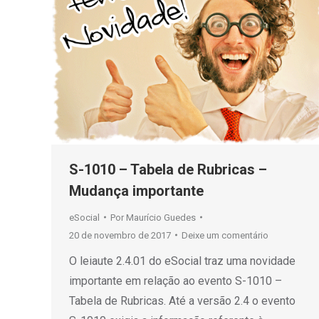
S-1010 – Tabela de Rubricas –
Mudança importante
eSocial
Por
Maurício Guedes
20 de novembro de 2017
Deixe um comentário
O leiaute 2.4.01 do eSocial traz uma novidade
importante em relação ao evento S-1010 –
Tabela de Rubricas. Até a versão 2.4 o evento