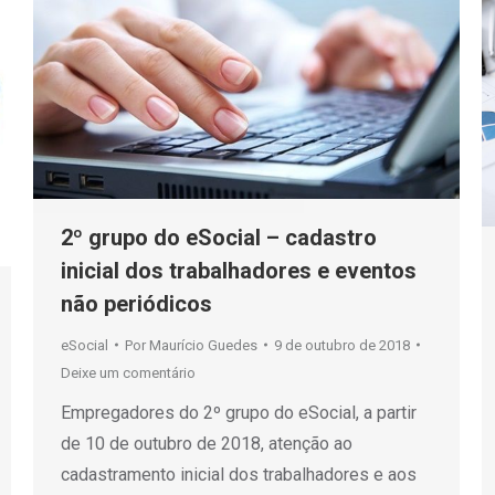
2º grupo do eSocial – cadastro
inicial dos trabalhadores e eventos
não periódicos
eSocial
Por
Maurício Guedes
9 de outubro de 2018
Deixe um comentário
Empregadores do 2º grupo do eSocial, a partir
de 10 de outubro de 2018, atenção ao
cadastramento inicial dos trabalhadores e aos