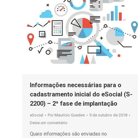
Informações necessárias para o
cadastramento inicial do eSocial (S-
2200) – 2ª fase de implantação
eSocial
Por
Maurício Guedes
9 de outubro de 2018
Deixe um comentário
Quais informações são enviadas no