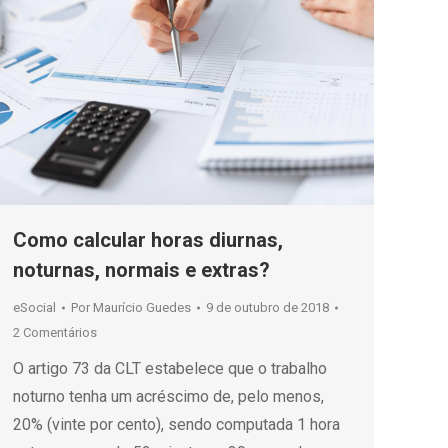
Como calcular horas diurnas,
noturnas, normais e extras?
eSocial
Por
Maurício Guedes
9 de outubro de 2018
2 Comentários
O artigo 73 da CLT estabelece que o trabalho
noturno tenha um acréscimo de, pelo menos,
20% (vinte por cento), sendo computada 1 hora