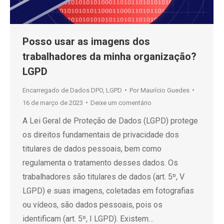
Posso usar as imagens dos
trabalhadores da minha organização?
LGPD
Encarregado de Dados DPO
,
LGPD
Por
Maurício Guedes
16 de março de 2023
Deixe um comentário
A Lei Geral de Proteção de Dados (LGPD) protege
os direitos fundamentais de privacidade dos
titulares de dados pessoais, bem como
regulamenta o tratamento desses dados. Os
trabalhadores são titulares de dados (art. 5º, V
LGPD) e suas imagens, coletadas em fotografias
ou vídeos, são dados pessoais, pois os
identificam (art. 5º, I LGPD). Existem…