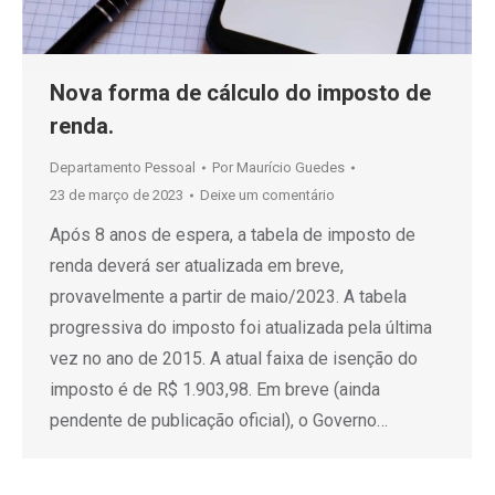
Nova forma de cálculo do imposto de
renda.
Departamento Pessoal
Por
Maurício Guedes
23 de março de 2023
Deixe um comentário
Após 8 anos de espera, a tabela de imposto de
renda deverá ser atualizada em breve,
provavelmente a partir de maio/2023. A tabela
progressiva do imposto foi atualizada pela última
vez no ano de 2015. A atual faixa de isenção do
imposto é de R$ 1.903,98. Em breve (ainda
pendente de publicação oficial), o Governo…