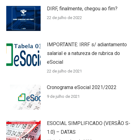
DIRF, finalmente, chegou ao fim?
22 de julho de 2022
IMPORTANTE: IRRF s/ adiantamento
salarial e a natureza de rubrica do
eSocial
22 de julho de 2021
Cronograma eSocial 2021/2022
9 de julho de 2021
ESOCIAL SIMPLIFICADO (VERSÃO S-
1.0) – DATAS