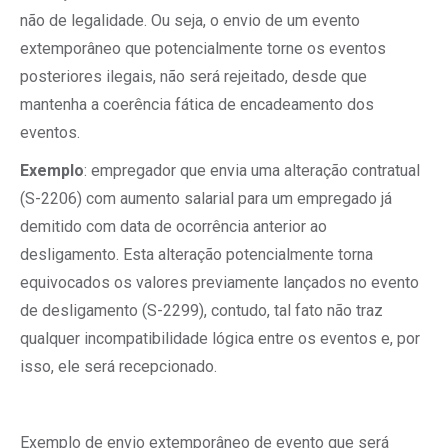
não de legalidade. Ou seja, o envio de um evento
extemporâneo que potencialmente torne os eventos
posteriores ilegais, não será rejeitado, desde que
mantenha a coerência fática de encadeamento dos
eventos.
Exemplo
: empregador que envia uma alteração contratual
(S-2206) com aumento salarial para um empregado já
demitido com data de ocorrência anterior ao
desligamento. Esta alteração potencialmente torna
equivocados os valores previamente lançados no evento
de desligamento (S-2299), contudo, tal fato não traz
qualquer incompatibilidade lógica entre os eventos e, por
isso, ele será recepcionado.
Exemplo de envio extemporâneo de evento que será