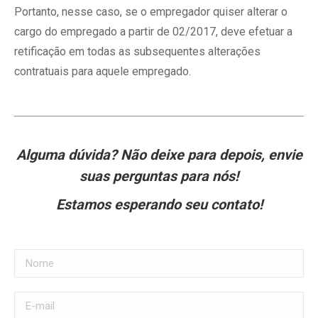
Portanto, nesse caso, se o empregador quiser alterar o
cargo do empregado a partir de 02/2017, deve efetuar a
retificação em todas as subsequentes alterações
contratuais para aquele empregado.
Alguma dúvida? Não deixe para depois, envie
suas perguntas para nós!
Estamos esperando seu contato!