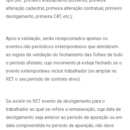
tipo (ex.: primeiro afastamento posterior, primeira
alteração cadastral, primeira alteração contratual, primeiro
desligamento, primeira CAT, etc.);
Após a validação, serão recepcionados apenas os
eventos não periódicos extemporâneos que atenderem
as regras de validação do fechamento das folhas de todo
o período afetado, cujo movimento já esteja fechado se o
evento extemporâneo incluir trabalhador (ou ampliar no
RET o seu período de contrato ativo).
Se existir no RET evento de desligamento para o
trabalhador ao qual se refere a remuneração, cuja data de
desligamento seja anterior ao período de apuração ou em
data compreendida no período de apuração, não deve