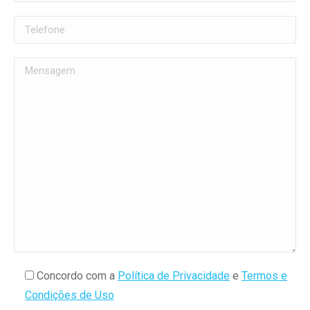
Concordo com a
Política de Privacidade
e
Termos e
Condições de Uso