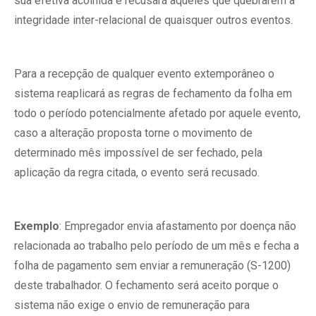
sua efetiva acolhida e recusará aqueles que quebrarem a
integridade inter-relacional de quaisquer outros eventos.
Para a recepção de qualquer evento extemporâneo o
sistema reaplicará as regras de fechamento da folha em
todo o período potencialmente afetado por aquele evento,
caso a alteração proposta torne o movimento de
determinado mês impossível de ser fechado, pela
aplicação da regra citada, o evento será recusado.
Exemplo
: Empregador envia afastamento por doença não
relacionada ao trabalho pelo período de um mês e fecha a
folha de pagamento sem enviar a remuneração (S-1200)
deste trabalhador. O fechamento será aceito porque o
sistema não exige o envio de remuneração para