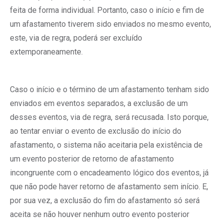
feita de forma individual. Portanto, caso o início e fim de
um afastamento tiverem sido enviados no mesmo evento,
este, via de regra, poderá ser excluído
extemporaneamente.
Caso o início e o término de um afastamento tenham sido
enviados em eventos separados, a exclusão de um
desses eventos, via de regra, será recusada. Isto porque,
ao tentar enviar o evento de exclusão do início do
afastamento, o sistema não aceitaria pela existência de
um evento posterior de retorno de afastamento
incongruente com o encadeamento lógico dos eventos, já
que não pode haver retorno de afastamento sem início. E,
por sua vez, a exclusão do fim do afastamento só será
aceita se não houver nenhum outro evento posterior