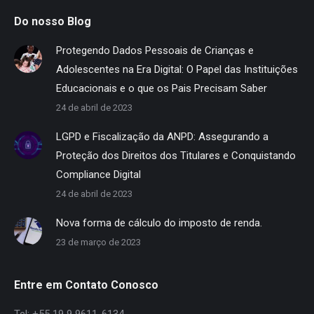
Do nosso Blog
Protegendo Dados Pessoais de Crianças e
Adolescentes na Era Digital: O Papel das Instituições
Educacionais e o que os Pais Precisam Saber
24 de abril de 2023
LGPD e Fiscalização da ANPD: Assegurando a
Proteção dos Direitos dos Titulares e Conquistando
Compliance Digital
24 de abril de 2023
Nova forma de cálculo do imposto de renda.
23 de março de 2023
Entre em Contato Conosco
Tel: +55 19 9 9611-6134