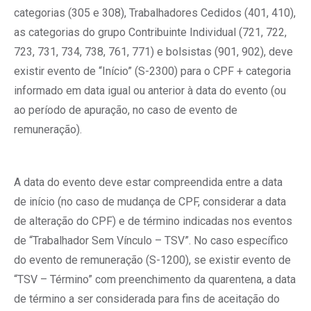
categorias (305 e 308), Trabalhadores Cedidos (401, 410),
as categorias do grupo Contribuinte Individual (721, 722,
723, 731, 734, 738, 761, 771) e bolsistas (901, 902), deve
existir evento de “Início” (S-2300) para o CPF + categoria
informado em data igual ou anterior à data do evento (ou
ao período de apuração, no caso de evento de
remuneração).
A data do evento deve estar compreendida entre a data
de início (no caso de mudança de CPF, considerar a data
de alteração do CPF) e de término indicadas nos eventos
de “Trabalhador Sem Vínculo – TSV”. No caso específico
do evento de remuneração (S-1200), se existir evento de
“TSV – Término” com preenchimento da quarentena, a data
de término a ser considerada para fins de aceitação do