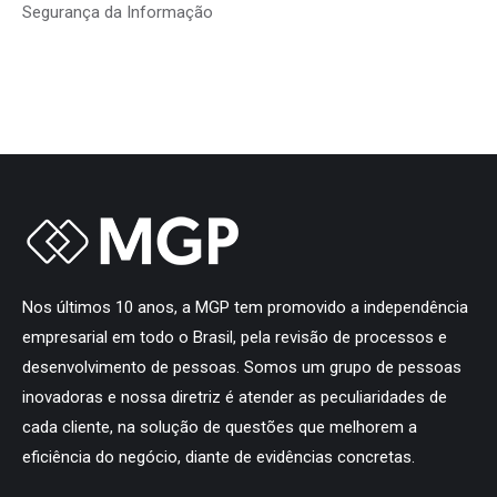
Segurança da Informação
Nos últimos 10 anos, a MGP tem promovido a independência
empresarial em todo o Brasil, pela revisão de processos e
desenvolvimento de pessoas. Somos um grupo de pessoas
inovadoras e nossa diretriz é atender as peculiaridades de
cada cliente, na solução de questões que melhorem a
eficiência do negócio, diante de evidências concretas.