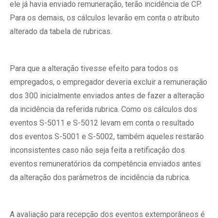
ele já havia enviado remuneração, terão incidência de CP.
Para os demais, os cálculos levarão em conta o atributo
alterado da tabela de rubricas.
Para que a alteração tivesse efeito para todos os
empregados, o empregador deveria excluir a remuneração
dos 300 inicialmente enviados antes de fazer a alteração
da incidência da referida rubrica. Como os cálculos dos
eventos S-5011 e S-5012 levam em conta o resultado
dos eventos S-5001 e S-5002, também aqueles restarão
inconsistentes caso não seja feita a retificação dos
eventos remuneratórios da competência enviados antes
da alteração dos parâmetros de incidência da rubrica.
A avaliação para recepção dos eventos extemporâneos é