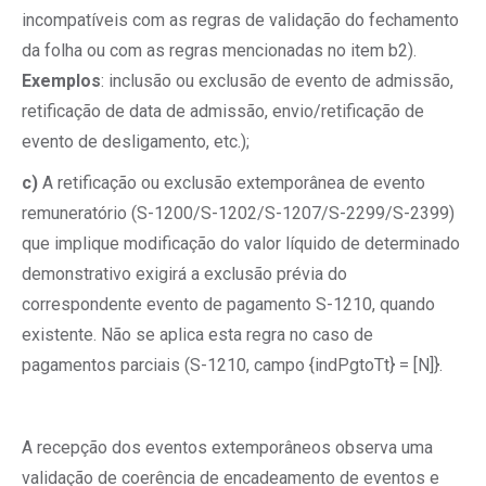
incompatíveis com as regras de validação do fechamento
da folha ou com as regras mencionadas no item b2).
Exemplos
: inclusão ou exclusão de evento de admissão,
retificação de data de admissão, envio/retificação de
evento de desligamento, etc.);
c)
A retificação ou exclusão extemporânea de evento
remuneratório (S-1200/S-1202/S-1207/S-2299/S-2399)
que implique modificação do valor líquido de determinado
demonstrativo exigirá a exclusão prévia do
correspondente evento de pagamento S-1210, quando
existente. Não se aplica esta regra no caso de
pagamentos parciais (S-1210, campo {indPgtoTt} = [N]}.
A recepção dos eventos extemporâneos observa uma
validação de coerência de encadeamento de eventos e