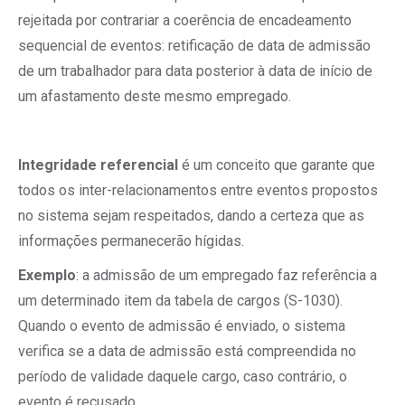
rejeitada por contrariar a coerência de encadeamento
sequencial de eventos: retificação de data de admissão
de um trabalhador para data posterior à data de início de
um afastamento deste mesmo empregado.
Integridade referencial
é um conceito que garante que
todos os inter-relacionamentos entre eventos propostos
no sistema sejam respeitados, dando a certeza que as
informações permanecerão hígidas.
Exemplo
: a admissão de um empregado faz referência a
um determinado item da tabela de cargos (S-1030).
Quando o evento de admissão é enviado, o sistema
verifica se a data de admissão está compreendida no
período de validade daquele cargo, caso contrário, o
evento é recusado.