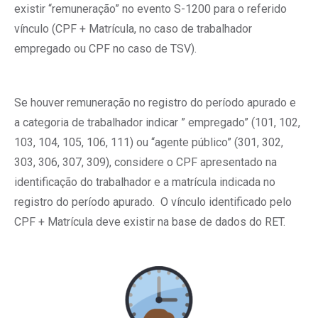
existir “remuneração” no evento S-1200 para o referido
vínculo (CPF + Matrícula, no caso de trabalhador
empregado ou CPF no caso de TSV).
Se houver remuneração no registro do período apurado e
a categoria de trabalhador indicar ” empregado” (101, 102,
103, 104, 105, 106, 111) ou “agente público” (301, 302,
303, 306, 307, 309), considere o CPF apresentado na
identificação do trabalhador e a matrícula indicada no
registro do período apurado. O vínculo identificado pelo
CPF + Matrícula deve existir na base de dados do RET.