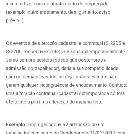
incompatível com de afastamento do empregado
(exemplo: outro afastamento, desligamento, aviso
prévio…).
Os eventos de alteração cadastral e contratual (S-2205 e
S-2206, respectivamente) enviados extemporaneamente
serão sempre aceitos (desde que posteriores a
admissão do trabalhador), dada a sua compatibilidade
com os demais eventos, ou seja, esses eventos não
geram qualquer incongruência de encadeamento. Contudo,
uma alteração contratual/cadastral extemporânea só terá
efeito até a próxima alteração do mesmo tipo.
Exemplo
: Empregador envia a admissão de um
trabalhador com cargo de Vendedor em 01/01/2017 com