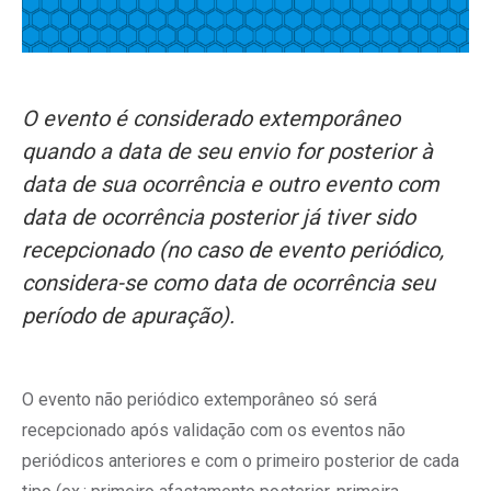
O evento é considerado extemporâneo
quando a data de seu envio for posterior à
data de sua ocorrência e outro evento com
data de ocorrência posterior já tiver sido
recepcionado (no caso de evento periódico,
considera-se como data de ocorrência seu
período de apuração).
O evento não periódico extemporâneo só será
recepcionado após validação com os eventos não
periódicos anteriores e com o primeiro posterior de cada