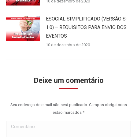
10 de dezembro de 2020
ESOCIAL SIMPLIFICADO (VERSÃO S-
1.0) – REQUISITOS PARA ENVIO DOS
EVENTOS
10 de dezembro de 2020
Deixe um comentário
Seu endereço de e-mail não será publicado. Campos obrigatórios
estão marcados
*
Comentário