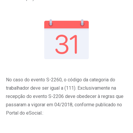
No caso do evento S-2260, o código da categoria do
trabalhador deve ser igual a (111). Exclusivamente na
recepção do evento S-2206 deve obedecer à regras que
passaram a vigorar em 04/2018, conforme publicado no
Portal do eSocial.: