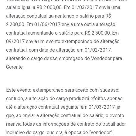
salário igual a R$ 2.000,00. Em 01/03/2017 envia uma
alteração contratual aumentando o salário para R$
2.200,00. Em 01/06/2017 envia uma outra alteração
contratual aumentando o salário para R$ 2.500,00. Em
09/2017 envia um evento extemporâneo de alteração
contratual, com data de alteração em 01/02/2017,
alterando o cargo desse empregado de Vendedor para
Gerente.
Este evento extemporâneo será aceito com sucesso,
contudo, a alteração de cargo produzirá efeitos apenas
até a alteração contratual seguinte, em 01/03/2017, já
que, ao enviar a alteração contratual de salário, o evento
reenvia todas as informações de contrato do trabalhador,
inclusive do cargo, que era, à época de “vendedor”.