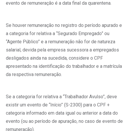
evento de remuneração é a data final da quarentena.
Se houver remuneração no registro do período apurado e
a categoria for relativa a “Segurado Empregado” ou
“Agente Público” e a remuneração não for de natureza
salarial, devida pela empresa sucessora a empregados
desligados ainda na sucedida, considere o CPF
apresentado na identificação do trabalhador e a matrícula
da respectiva remuneração.
Se a categoria for relativa a “Trabalhador Avulso”, deve
existir um evento de “Início” (S-2300) para o CPF +
categoria informado em data igual ou anterior a data do
evento (ou ao período de apuração, no caso de evento de
remuneração).