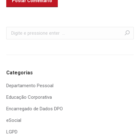
Postar Comentário
Search:
Categorias
Departamento Pessoal
Educação Corporativa
Encarregado de Dados DPO
eSocial
LGPD