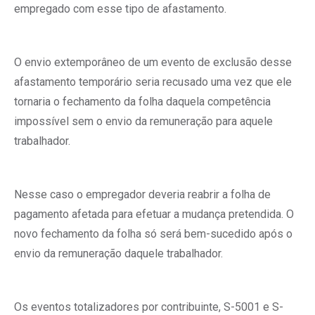
empregado com esse tipo de afastamento.
O envio extemporâneo de um evento de exclusão desse
afastamento temporário seria recusado uma vez que ele
tornaria o fechamento da folha daquela competência
impossível sem o envio da remuneração para aquele
trabalhador.
Nesse caso o empregador deveria reabrir a folha de
pagamento afetada para efetuar a mudança pretendida. O
novo fechamento da folha só será bem-sucedido após o
envio da remuneração daquele trabalhador.
Os eventos totalizadores por contribuinte, S-5001 e S-