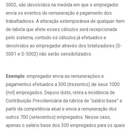
5002, são devolvidos na medida em que o empregador
envia os eventos de remuneração e pagamento dos
trabalhadores. A alteração extemporânea de qualquer item
de tabela que afete esses cálculos será recepcionada
pelo sistema, contudo os cálculos já efetuados e
devolvidos ao empregador através dos totalizadores (S-
5001 e S-5002) não serão sensibilizados.
Exemplo
: empregador envia as remunerações e
pagamentos efetuados a 300 (trezentos) de seus 1000
(mil) empregados. Depois disto, retira a incidência de
Contribuição Previdenciária da rubrica de “salário base” a
partir da competência atual e envia a remuneração dos
outros 700 (setecentos) empregados. Nesse caso,
apenas o salário base dos 300 empregados para os quais