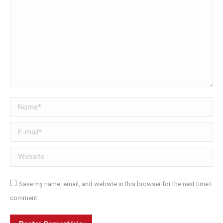
Nome *
E-mail *
Website
Save my name, email, and website in this browser for the next time I
comment.