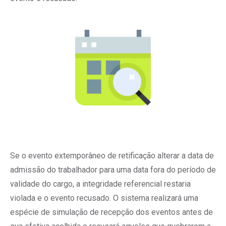
Se o evento extemporâneo de retificação alterar a data de
admissão do trabalhador para uma data fora do período de
validade do cargo, a integridade referencial restaria
violada e o evento recusado. O sistema realizará uma
espécie de simulação de recepção dos eventos antes de