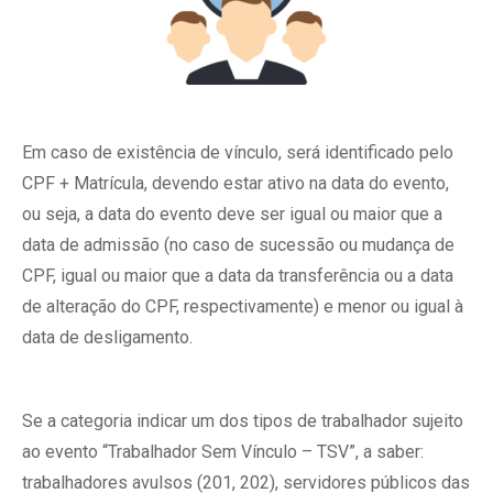
Em caso de existência de vínculo, será identificado pelo
CPF + Matrícula, devendo estar ativo na data do evento,
ou seja, a data do evento deve ser igual ou maior que a
data de admissão (no caso de sucessão ou mudança de
CPF, igual ou maior que a data da transferência ou a data
de alteração do CPF, respectivamente) e menor ou igual à
data de desligamento.
Se a categoria indicar um dos tipos de trabalhador sujeito
ao evento “Trabalhador Sem Vínculo – TSV”, a saber:
trabalhadores avulsos (201, 202), servidores públicos das