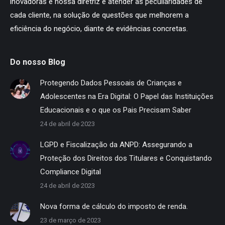
inovadoras e nossa diretriz é atender as peculiaridades de
cada cliente, na solução de questões que melhorem a
eficiência do negócio, diante de evidências concretas.
Do nosso Blog
Protegendo Dados Pessoais de Crianças e
Adolescentes na Era Digital: O Papel das Instituições
Educacionais e o que os Pais Precisam Saber
24 de abril de 2023
LGPD e Fiscalização da ANPD: Assegurando a
Proteção dos Direitos dos Titulares e Conquistando
Compliance Digital
24 de abril de 2023
Nova forma de cálculo do imposto de renda.
23 de março de 2023