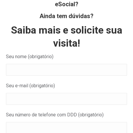
eSocial?
Ainda tem dúvidas?
Saiba mais e solicite sua
visita!
Seu nome (obrigatório)
Seu e-mail (obrigatório)
Seu número de telefone com DDD (obrigatório)