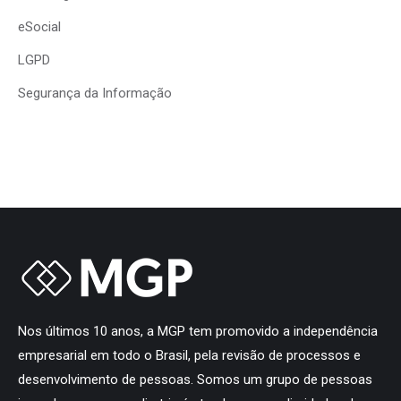
eSocial
LGPD
Segurança da Informação
Nos últimos 10 anos, a MGP tem promovido a independência
empresarial em todo o Brasil, pela revisão de processos e
desenvolvimento de pessoas. Somos um grupo de pessoas