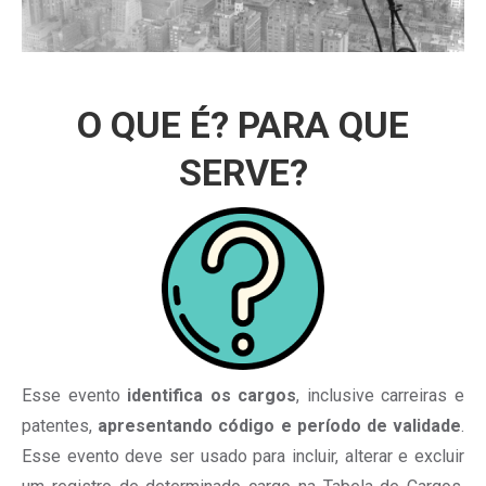
O QUE É? PARA QUE
SERVE?
Esse evento
identifica os cargos
, inclusive carreiras e
patentes,
apresentando código e período de validade
.
Esse evento deve ser usado para incluir, alterar e excluir