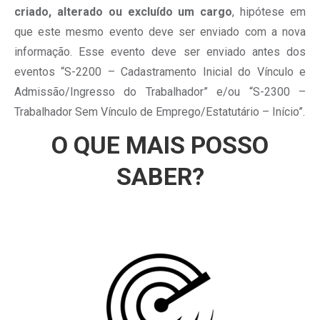
criado, alterado ou excluído um cargo
, hipótese em
que este mesmo evento deve ser enviado com a nova
informação. Esse evento deve ser enviado antes dos
eventos “S-2200 – Cadastramento Inicial do Vínculo e
Admissão/Ingresso do Trabalhador” e/ou “S-2300 –
Trabalhador Sem Vínculo de Emprego/Estatutário – Início”.
O QUE MAIS POSSO
SABER?