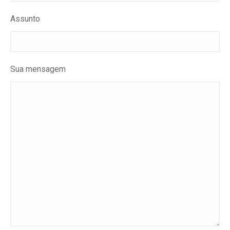
Assunto
Sua mensagem