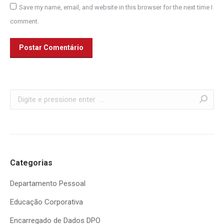
Save my name, email, and website in this browser for the next time I
comment.
Postar Comentário
Search:
Categorias
Departamento Pessoal
Educação Corporativa
Encarregado de Dados DPO