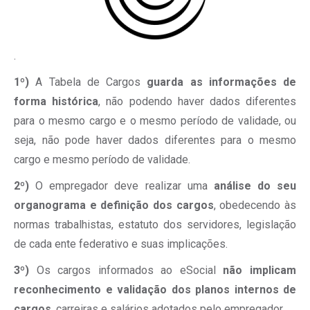
.
1º)
A Tabela de Cargos
guarda as informações de
forma histórica
, não podendo haver dados diferentes
para o mesmo cargo e o mesmo período de validade, ou
seja, não pode haver dados diferentes para o mesmo
cargo e mesmo período de validade.
2º)
O empregador deve realizar uma
análise do seu
organograma e definição dos cargos
, obedecendo às
normas trabalhistas, estatuto dos servidores, legislação
de cada ente federativo e suas implicações.
3º)
Os cargos informados ao eSocial
não implicam
reconhecimento e validação dos planos internos de
cargos
, carreiras e salários adotados pelo empregador.