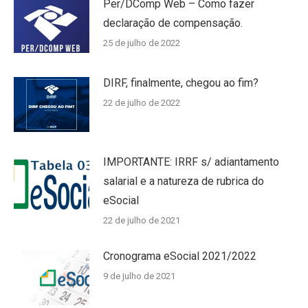
Per/DComp Web – Como fazer
declaração de compensação.
25 de julho de 2022
DIRF, finalmente, chegou ao fim?
22 de julho de 2022
IMPORTANTE: IRRF s/ adiantamento
salarial e a natureza de rubrica do
eSocial
22 de julho de 2021
Cronograma eSocial 2021/2022
9 de julho de 2021