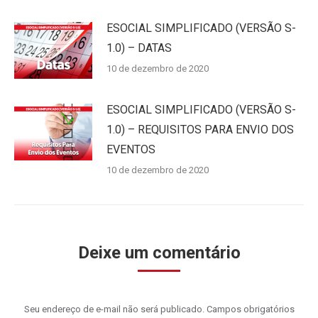
ESOCIAL SIMPLIFICADO (VERSÃO S-
1.0) – DATAS
10 de dezembro de 2020
ESOCIAL SIMPLIFICADO (VERSÃO S-
1.0) – REQUISITOS PARA ENVIO DOS
EVENTOS
10 de dezembro de 2020
Deixe um comentário
Seu endereço de e-mail não será publicado. Campos obrigatórios