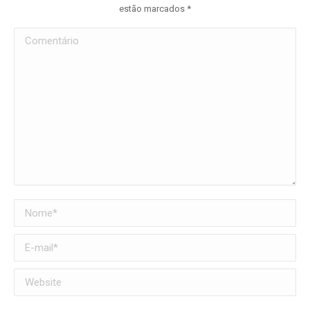
estão marcados
*
Comentário
Nome *
E-mail *
Website