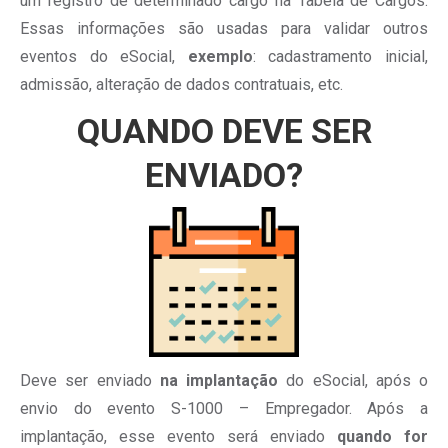
um registro de determinado cargo na Tabela de Cargos.
Essas informações são usadas para validar outros
eventos do eSocial,
exemplo
: cadastramento inicial,
admissão, alteração de dados contratuais, etc.
QUANDO DEVE SER
ENVIADO?
Deve ser enviado
na implantação
do eSocial, após o
envio do evento S-1000 – Empregador. Após a
implantação, esse evento será enviado
quando for