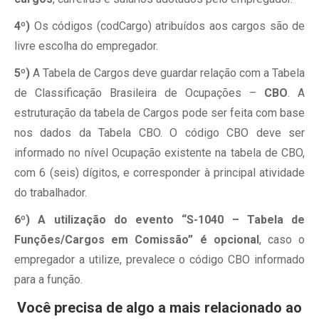
4º)
Os códigos (codCargo) atribuídos aos cargos são de
livre escolha do empregador.
5º)
A Tabela de Cargos deve guardar relação com a Tabela
de Classificação Brasileira de Ocupações –
CBO
. A
estruturação da tabela de Cargos pode ser feita com base
nos dados da Tabela CBO. O código CBO deve ser
informado no nível Ocupação existente na tabela de CBO,
com 6 (seis) dígitos, e corresponder à principal atividade
do trabalhador.
6º)
A utilização do evento “S-1040 – Tabela de
Funções/Cargos em Comissão” é opcional
, caso o
empregador a utilize, prevalece o código CBO informado
para a função.
Você precisa de algo a mais relacionado ao