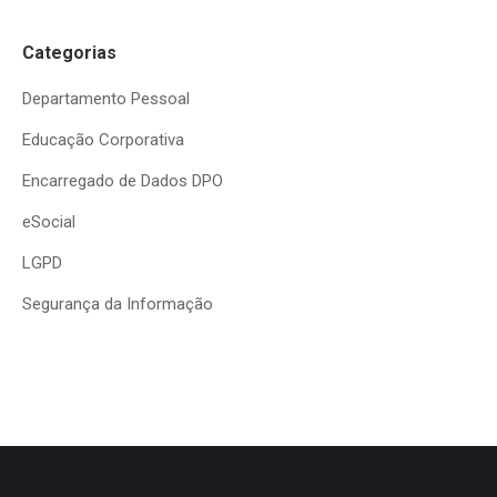
Categorias
Departamento Pessoal
Educação Corporativa
Encarregado de Dados DPO
eSocial
LGPD
Segurança da Informação