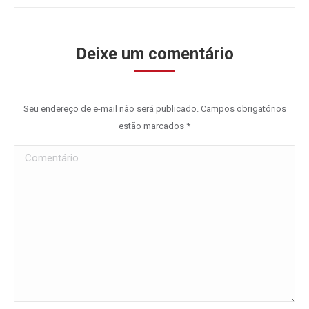
Deixe um comentário
Seu endereço de e-mail não será publicado. Campos obrigatórios
estão marcados
*
Comentário