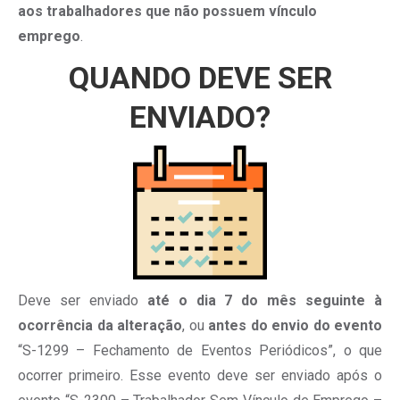
aos trabalhadores que não possuem vínculo
emprego
.
QUANDO DEVE SER
ENVIADO?
Deve ser enviado
até o dia 7 do mês seguinte à
ocorrência da alteração
, ou
antes do envio do evento
“S-1299 – Fechamento de Eventos Periódicos”, o que
ocorrer primeiro. Esse evento deve ser enviado após o