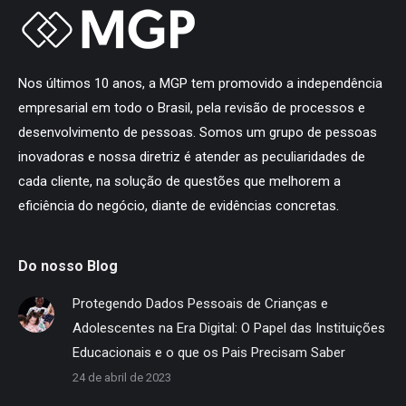
Nos últimos 10 anos, a MGP tem promovido a independência
empresarial em todo o Brasil, pela revisão de processos e
desenvolvimento de pessoas. Somos um grupo de pessoas
inovadoras e nossa diretriz é atender as peculiaridades de
cada cliente, na solução de questões que melhorem a
eficiência do negócio, diante de evidências concretas.
Do nosso Blog
Protegendo Dados Pessoais de Crianças e
Adolescentes na Era Digital: O Papel das Instituições
Educacionais e o que os Pais Precisam Saber
24 de abril de 2023