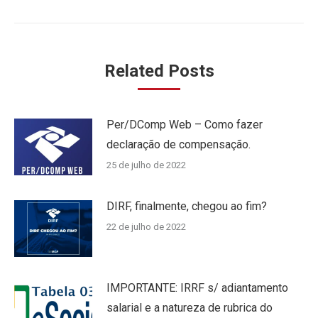
Related Posts
Per/DComp Web – Como fazer
declaração de compensação.
25 de julho de 2022
DIRF, finalmente, chegou ao fim?
22 de julho de 2022
IMPORTANTE: IRRF s/ adiantamento
salarial e a natureza de rubrica do