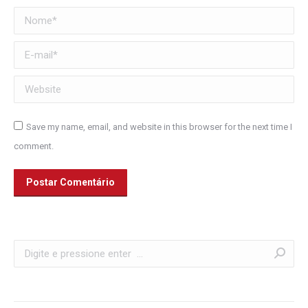
Nome *
E-mail *
Website
Save my name, email, and website in this browser for the next time I
comment.
Postar Comentário
Search: