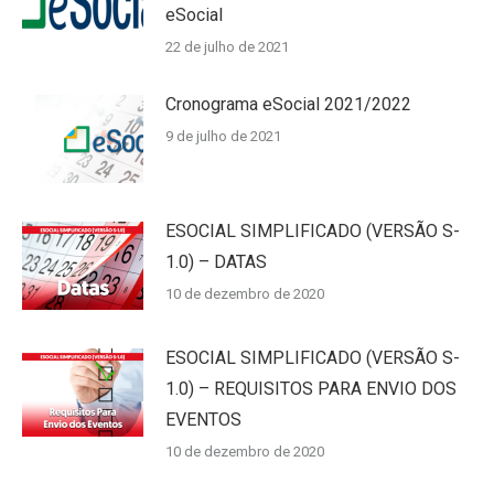
eSocial
22 de julho de 2021
Cronograma eSocial 2021/2022
9 de julho de 2021
ESOCIAL SIMPLIFICADO (VERSÃO S-
1.0) – DATAS
10 de dezembro de 2020
ESOCIAL SIMPLIFICADO (VERSÃO S-
1.0) – REQUISITOS PARA ENVIO DOS
EVENTOS
10 de dezembro de 2020