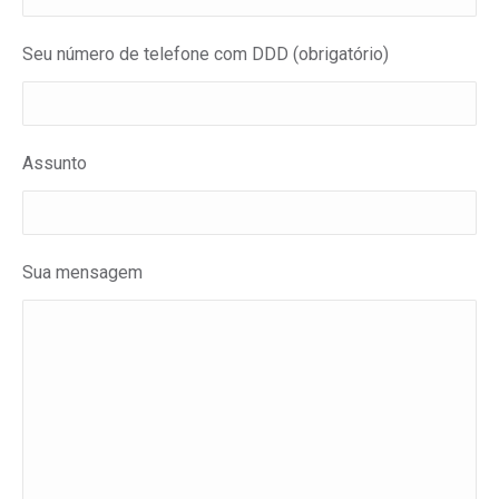
Seu número de telefone com DDD (obrigatório)
Assunto
Sua mensagem