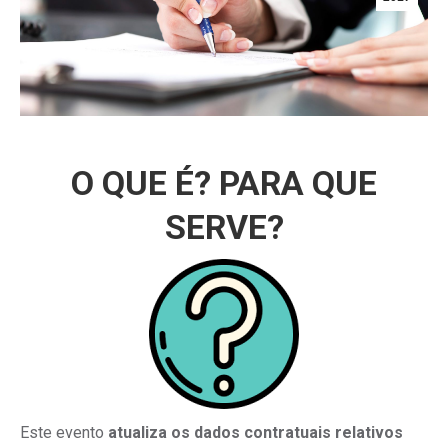
O QUE É? PARA QUE
SERVE?
Este evento
atualiza os dados contratuais relativos