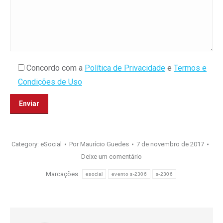
Concordo com a
Política de Privacidade
e
Termos e
Condições de Uso
Category:
eSocial
Por
Maurício Guedes
7 de novembro de 2017
Deixe um comentário
Marcações:
esocial
evento s-2306
s-2306