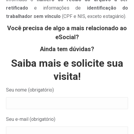
retificado
e informações de
identificação do
trabalhador sem vínculo
(CPF e NIS, exceto estagiário).
Você precisa de algo a mais relacionado ao
eSocial?
Ainda tem dúvidas?
Saiba mais e solicite sua
visita!
Seu nome (obrigatório)
Seu e-mail (obrigatório)