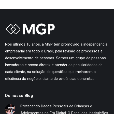
Nos últimos 10 anos, a MGP tem promovido a independência
empresarial em todo o Brasil, pela revisão de processos e
desenvolvimento de pessoas. Somos um grupo de pessoas
inovadoras e nossa diretriz é atender as peculiaridades de
cada cliente, na solução de questões que melhorem a
eficiência do negócio, diante de evidências concretas.
Do nosso Blog
Protegendo Dados Pessoais de Crianças e
Adolescentes na Era Digital: O Papel das Instituições