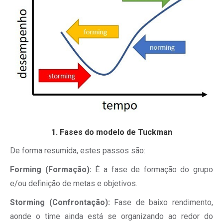
1. Fases do modelo de Tuckman
De forma resumida, estes passos são:
Forming (Formação):
É a fase de formação do grupo
e/ou definição de metas e objetivos.
Storming (Confrontação):
Fase de baixo rendimento,
aonde o time ainda está se organizando ao redor do