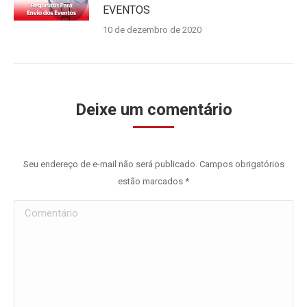
EVENTOS
10 de dezembro de 2020
Deixe um comentário
Seu endereço de e-mail não será publicado. Campos obrigatórios
estão marcados
*
Comentário