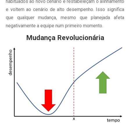
habituados ao novo cenário e restabeleçam o alinhamento
e voltem ao cenário de alto desempenho. Isso significa
que qualquer mudança, mesmo que planejada afeta
negativamente a equipe num primeiro momento.
Mudança Revolucionária