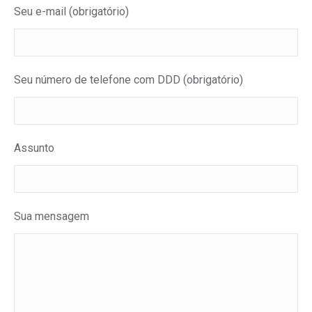
Seu e-mail (obrigatório)
Seu número de telefone com DDD (obrigatório)
Assunto
Sua mensagem