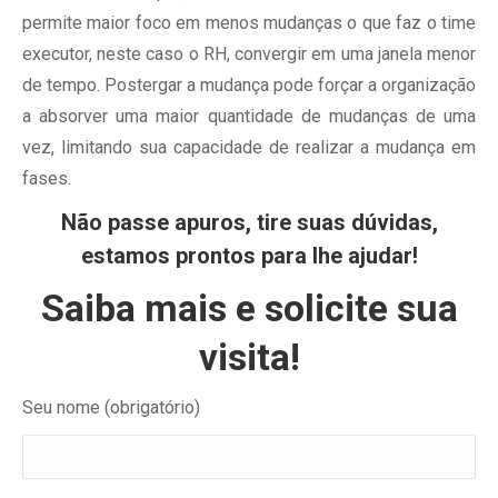
permite maior foco em menos mudanças o que faz o time
executor, neste caso o RH, convergir em uma janela menor
de tempo. Postergar a mudança pode forçar a organização
a absorver uma maior quantidade de mudanças de uma
vez, limitando sua capacidade de realizar a mudança em
fases.
Não passe apuros, tire suas dúvidas,
estamos prontos para lhe ajudar!
Saiba mais e solicite sua
visita!
Seu nome (obrigatório)