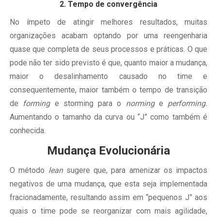
2. Tempo de convergência
No ímpeto de atingir melhores resultados, muitas
organizações acabam optando por uma reengenharia
quase que completa de seus processos e práticas. O que
pode não ter sido previsto é que, quanto maior a mudança,
maior o desalinhamento causado no time e
consequentemente, maior também o tempo de transição
de
forming
e storming para o
norming
e
performing.
Aumentando o tamanho da curva ou “J” como também é
conhecida.
Mudança Evolucionária
O método
lean
sugere que, para amenizar os impactos
negativos de uma mudança, que esta seja implementada
fracionadamente, resultando assim em “pequenos J” aos
quais o time pode se reorganizar com mais agilidade,