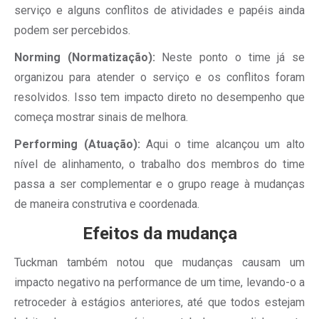
serviço e alguns conflitos de atividades e papéis ainda
podem ser percebidos.
Norming (Normatização):
Neste ponto o time já se
organizou para atender o serviço e os conflitos foram
resolvidos. Isso tem impacto direto no desempenho que
começa mostrar sinais de melhora.
Performing (Atuação):
Aqui o time alcançou um alto
nível de alinhamento, o trabalho dos membros do time
passa a ser complementar e o grupo reage à mudanças
de maneira construtiva e coordenada.
Efeitos da mudança
Tuckman também notou que mudanças causam um
impacto negativo na performance de um time, levando-o a
retroceder à estágios anteriores, até que todos estejam