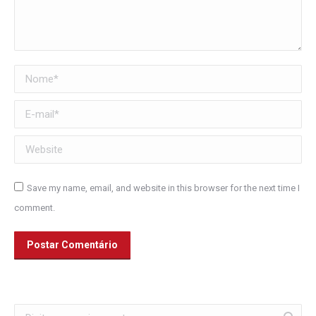
Nome *
E-mail *
Website
Save my name, email, and website in this browser for the next time I
comment.
Postar Comentário
Search: