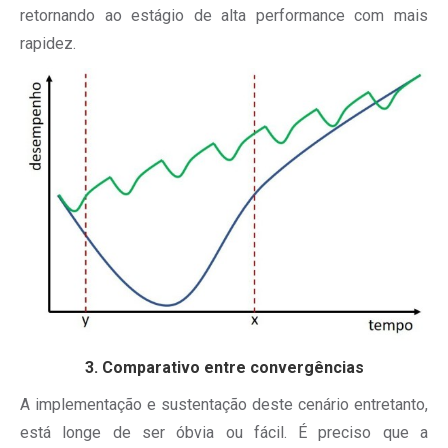
retornando ao estágio de alta performance com mais
rapidez.
3. Comparativo entre convergências
A implementação e sustentação deste cenário entretanto,
está longe de ser óbvia ou fácil. É preciso que a