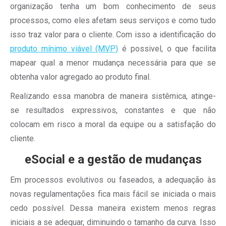
organização tenha um bom conhecimento de seus
processos, como eles afetam seus serviços e como tudo
isso traz valor para o cliente. Com isso a identificação do
produto mínimo viável (MVP)
é possivel, o que facilita
mapear qual a menor mudança necessária para que se
obtenha valor agregado ao produto final.
Realizando essa manobra de maneira sistêmica, atinge-
se resultados expressivos, constantes e que não
colocam em risco a moral da equipe ou a satisfação do
cliente.
eSocial e a gestão de mudanças
Em processos evolutivos ou faseados, a adequação às
novas regulamentações fica mais fácil se iniciada o mais
cedo possível. Dessa maneira existem menos regras
iniciais a se adequar, diminuindo o tamanho da curva. Isso