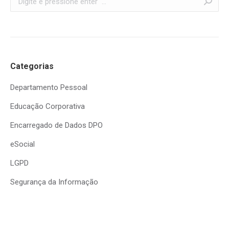
Categorias
Departamento Pessoal
Educação Corporativa
Encarregado de Dados DPO
eSocial
LGPD
Segurança da Informação