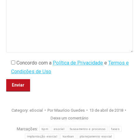
Concordo com a
Política de Privacidade
e
Termos e
Condições de Uso
Category:
eSocial
Por
Maurício Guedes
13 de abril de 2018
Deixe um comentário
Marcações:
bpm
esocial
faseamento e processo
fases
implantação esocial
kanban
planejamento esocial