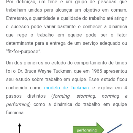
Por definição, um time é um grupo de pessoas que
trabalham unidas para alcançar um objetivo em comum.
Entretanto, a quantidade e qualidade do trabalho até atingir
o sucesso pode variar bastante e conhecer a dinâmica
que rege o trabalho em equipe pode ser o fator
determinante para a entrega de um serviço adequado ou
“fit-for-purpose”.
Um dos pioneiros no estudo do comportamento de times
foi o Dr. Bruce Wayne Tuckman, que em 1965 apresentou
seu estudo sobre trabalho em equipe. Esse estudo ficou
conhecido como
modelo de Tuckman,
e explica em 4
passos distintos (
forming, storming, norming e
performing
) como a dinâmica do trabalho em equipe
funciona.