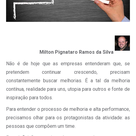
Milton Pignataro Ramos da Silva
Não é de hoje que as empresas entenderam que, se
pretendem continuar crescendo, precisam
constantemente buscar melhorias. É a tal da melhoria
contínua, realidade para uns, utopia para outros e fonte de
inspiração para todos.
Para entender o processo de melhoria e alta performance,
precisamos olhar para os protagonistas da atividade: as
pessoas que compõem um time.