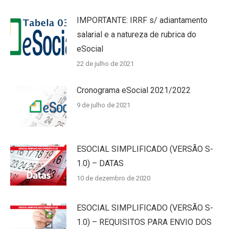
IMPORTANTE: IRRF s/ adiantamento
salarial e a natureza de rubrica do
eSocial
22 de julho de 2021
Cronograma eSocial 2021/2022
9 de julho de 2021
ESOCIAL SIMPLIFICADO (VERSÃO S-
1.0) – DATAS
10 de dezembro de 2020
ESOCIAL SIMPLIFICADO (VERSÃO S-
1.0) – REQUISITOS PARA ENVIO DOS