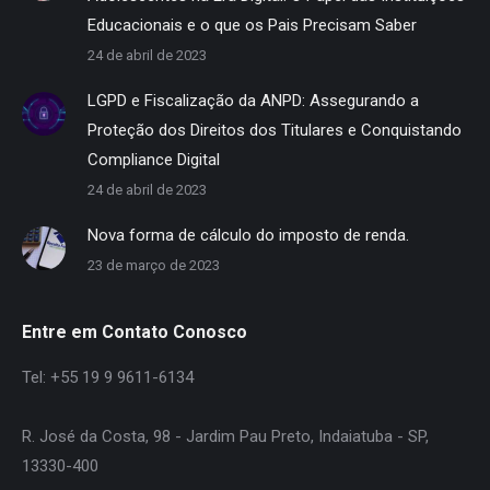
Educacionais e o que os Pais Precisam Saber
24 de abril de 2023
LGPD e Fiscalização da ANPD: Assegurando a
Proteção dos Direitos dos Titulares e Conquistando
Compliance Digital
24 de abril de 2023
Nova forma de cálculo do imposto de renda.
23 de março de 2023
Entre em Contato Conosco
Tel: +55 19 9 9611-6134
R. José da Costa, 98 - Jardim Pau Preto, Indaiatuba - SP,
13330-400