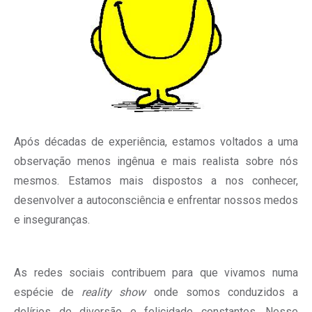
Após décadas de experiência, estamos voltados a uma
observação menos ingênua e mais realista sobre nós
mesmos. Estamos mais dispostos a nos conhecer,
desenvolver a autoconsciência e enfrentar nossos medos
e inseguranças.
As redes sociais contribuem para que vivamos numa
espécie de
reality show
onde somos conduzidos a
delírios de diversão e felicidade constantes. Nesse