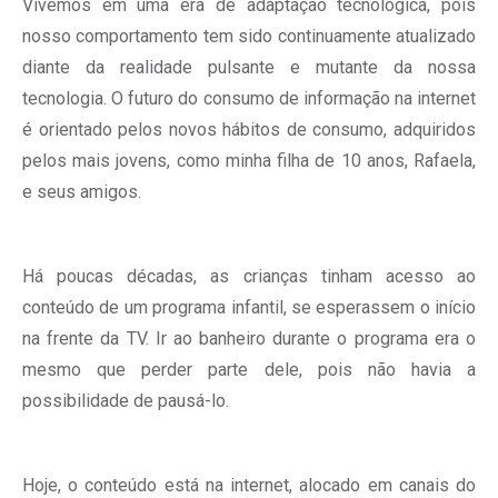
Vivemos em uma era de adaptação tecnológica, pois
nosso comportamento tem sido continuamente atualizado
diante da realidade pulsante e mutante da nossa
tecnologia. O futuro do consumo de informação na internet
é orientado pelos novos hábitos de consumo, adquiridos
pelos mais jovens, como minha filha de 10 anos, Rafaela,
e seus amigos.
Há poucas décadas, as crianças tinham acesso ao
conteúdo de um programa infantil, se esperassem o início
na frente da TV. Ir ao banheiro durante o programa era o
mesmo que perder parte dele, pois não havia a
possibilidade de pausá-lo.
Hoje, o conteúdo está na internet, alocado em canais do