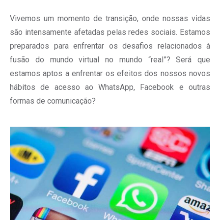
Vivemos um momento de transição, onde nossas vidas
são intensamente afetadas pelas redes sociais. Estamos
preparados para enfrentar os desafios relacionados à
fusão do mundo virtual no mundo “real”? Será que
estamos aptos a enfrentar os efeitos dos nossos novos
hábitos de acesso ao WhatsApp, Facebook e outras
formas de comunicação?