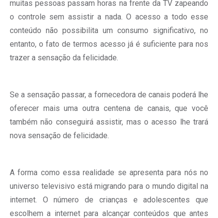
muitas pessoas passam horas na frente da TV zapeando
o controle sem assistir a nada. O acesso a todo esse
conteúdo não possibilita um consumo significativo, no
entanto, o fato de termos acesso já é suficiente para nos
trazer a sensação da felicidade.
Se a sensação passar, a fornecedora de canais poderá lhe
oferecer mais uma outra centena de canais, que você
também não conseguirá assistir, mas o acesso lhe trará
nova sensação de felicidade.
A forma como essa realidade se apresenta para nós no
universo televisivo está migrando para o mundo digital na
internet. O número de crianças e adolescentes que
escolhem a internet para alcançar conteúdos que antes