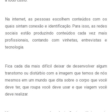
a todo custo.
Na internet, as pessoas escolhem conteúdos com os
quais sintam conexão e identificação. Para isso, as redes
sociais estão produzindo conteúdos cada vez mais
profissionais, contando com vinhetas, entrevistas e
tecnologia.
Fica cada dia mais difícil deixar de desenvolver algum
transtorno ou distúrbio com a imagem que temos de nós
mesmos em um mundo que dita sobre o corpo que você
deve ter, que roupa você deve usar e que viagem você
deve realizar.