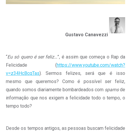
Gustavo Canavezzi
“
Eu só quero é ser feliz…
”, é assim que começa o Rap da
Felicidade (
https://www.youtube.com/watch?
v=z34HcBcqTas
). Sermos felizes, será que é isso
mesmo que queremos? Como é possível ser feliz,
quando somos diariamente bombardeados com
spams
de
informação que nos exigem a felicidade todo o tempo, o
tempo todo?
Desde os tempos antigos, as pessoas buscam felicidade