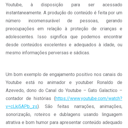
Youtube, à disposição para ser acessado
instantaneamente. A produção do conteúdo é feita por um
número incomensurável de pessoas, gerando
preocupações em relação à proteção de crianças e
adolescentes. Isso significa que podemos encontrar
desde conteúdos excelentes e adequados à idade, ou
mesmo informações perversas e sádicas.
Um bom exemplo de engajamento positivo nos canais do
Youtube está no animador e youtuber Ronaldo de
Azevedo, dono do Canal do Youtube – Gato Galactico –
contador de histórias (
https://www.youtube.com/watch?
v=cLkj5APb_zs
). São feitas narrações, animações,
sonorização, roteiros e dublagens usando linguagem
atrativa e bom humor para apresentar conteúdo adequado