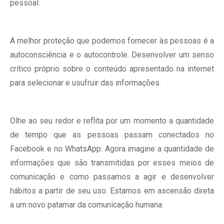
pessoal.
A melhor proteção que podemos fornecer às pessoas é a
autoconsciência e o autocontrole. Desenvolver um senso
crítico próprio sobre o conteúdo apresentado na internet
para selecionar e usufruir das informações.
Olhe ao seu redor e reflita por um momento a quantidade
de tempo que as pessoas passam conectados no
Facebook e no WhatsApp. Agora imagine a quantidade de
informações que são transmitidas por esses meios de
comunicação e como passamos a agir e desenvolver
hábitos a partir de seu uso. Estamos em ascensão direta
a um novo patamar da comunicação humana.