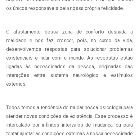
os únicos responsáveis pela nossa própria felicidade.
O afastamento dessa zona de conforto desnuda a
realidade e nos faz crescer, pois, no curso da vida,
desenvolvemos respostas para solucionar problemas
existenciais e lidar com o mundo. As respostas estão
ligadas às necessidades da pessoa, originadas das
interações entre sistema neurológico e estímulos
externos.
Todos temos a tendência de mudar nossa psicologia para
atender novas condições de existência. Esse processo é
intercalado por infinitos intervalos de mudança, ou para
tentar ajustar as condições externas à nossa necessidade