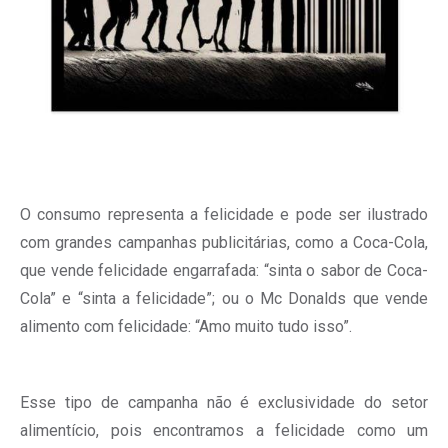
O consumo representa a felicidade e pode ser ilustrado
com grandes campanhas publicitárias, como a Coca-Cola,
que vende felicidade engarrafada: “sinta o sabor de Coca-
Cola” e “sinta a felicidade”; ou o Mc Donalds que vende
alimento com felicidade: “Amo muito tudo isso”.
Esse tipo de campanha não é exclusividade do setor
alimentício, pois encontramos a felicidade como um