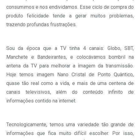
consumimos e nos endividamos. Esse ciclo de compra do
produto felicidade tende a gerar muitos problemas,
trazendo profundas frustrações.
Sou da época que a TV tinha 4 canais: Globo, SBT,
Manchete e Bandeirantes, e colocávamos bombril na
antena da TV para melhorar a imagem da transmissão.
Hoje temos imagem Nano Cristal de Ponto Quântico,
quase tão real como a vida, e mais de uma centena de
canais televisivos, além do conteúdo infinito de
informações contido na internet.
Tecnologicamente, temos uma variedade tão grande de
informações que fica muito difícil escolher. Por isso,