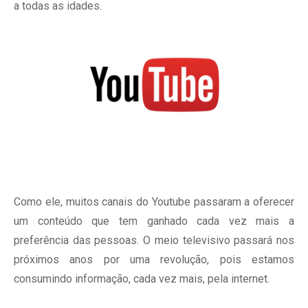
a todas as idades.
Como ele, muitos canais do Youtube passaram a oferecer
um conteúdo que tem ganhado cada vez mais a
preferência das pessoas. O meio televisivo passará nos
próximos anos por uma revolução, pois estamos
consumindo informação, cada vez mais, pela internet.