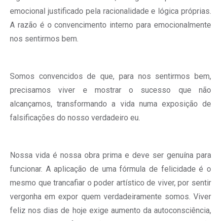
emocional justificado pela racionalidade e lógica próprias.
A razão é o convencimento interno para emocionalmente
nos sentirmos bem.
Somos convencidos de que, para nos sentirmos bem,
precisamos viver e mostrar o sucesso que não
alcançamos, transformando a vida numa exposição de
falsificações do nosso verdadeiro eu.
Nossa vida é nossa obra prima e deve ser genuína para
funcionar. A aplicação de uma fórmula de felicidade é o
mesmo que trancafiar o poder artístico de viver, por sentir
vergonha em expor quem verdadeiramente somos. Viver
feliz nos dias de hoje exige aumento da autoconsciência,