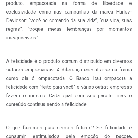
produto, empacotada na forma de liberdade e
exclusividade como nas campanhas da marca Harley-
Davidson: “você no comando da sua vida”, “sua vida, suas
regras”, “troque meras lembranças por momentos
inesquecíveis”.
A felicidade é o produto comum distribuído em diversos
setores empresariais. A diferença encontra-se na forma
como ela é empacotada. O Banco Itaú empacota a
felicidade com “feito para você” e várias outras empresas
fazem o mesmo. Cada qual com seu pacote, mas o
conteúdo continua sendo a felicidade.
O que fazemos para sermos felizes? Se felicidade é
consumir, estimulados pela emoção do pacote,