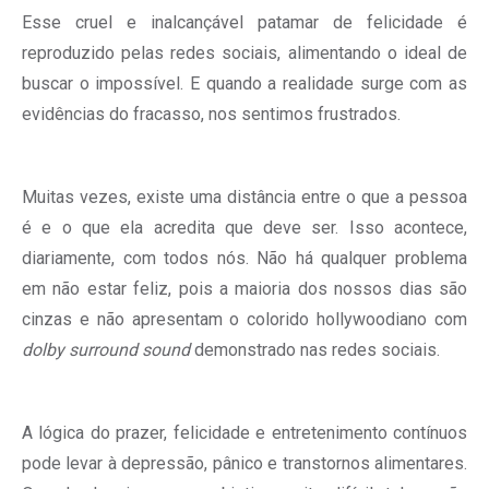
Esse cruel e inalcançável patamar de felicidade é
reproduzido pelas redes sociais, alimentando o ideal de
buscar o impossível. E quando a realidade surge com as
evidências do fracasso, nos sentimos frustrados.
Muitas vezes, existe uma distância entre o que a pessoa
é e o que ela acredita que deve ser. Isso acontece,
diariamente, com todos nós. Não há qualquer problema
em não estar feliz, pois a maioria dos nossos dias são
cinzas e não apresentam o colorido hollywoodiano com
dolby surround sound
demonstrado nas redes sociais.
A lógica do prazer, felicidade e entretenimento contínuos
pode levar à depressão, pânico e transtornos alimentares.