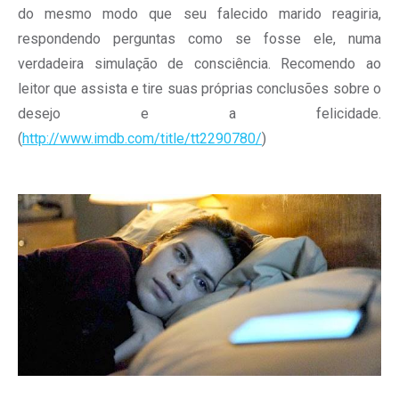
do mesmo modo que seu falecido marido reagiria,
respondendo perguntas como se fosse ele, numa
verdadeira simulação de consciência. Recomendo ao
leitor que assista e tire suas próprias conclusões sobre o
desejo e a felicidade.
(
http://www.imdb.com/title/tt2290780/
)