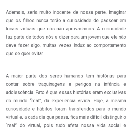
Ademais, seria muito inocente de nossa parte, imaginar
que os filhos nunca terão a curiosidade de passear em
locais virtuais que nós não aprovaríamos. A curiosidade
faz parte de todos nós e dizer para um jovem que ele não
deve fazer algo, muitas vezes induz ao comportamento
que se quer evitar.
A maior parte dos seres humanos tem histórias para
contar sobre traquinagens e perigos na infância e
adolescência. Fato é que essas histórias eram exclusivas
do mundo “real”, da experiência vivida. Hoje, a mesma
curiosidade e hábitos foram transferidos para o mundo
virtual e, a cada dia que passa, fica mais difícil distinguir o
“real” do virtual, pois tudo afeta nossa vida social e