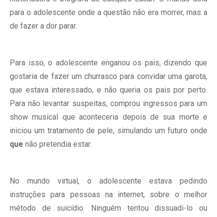
para o adolescente onde a questão não era morrer, mas a
de fazer a dor parar.
Para isso, o adolescente enganou os pais, dizendo que
gostaria de fazer um churrasco para convidar uma garota,
que estava interessado, e não queria os pais por perto.
Para não levantar suspeitas, comprou ingressos para um
show musical que aconteceria depois de sua morte e
iniciou um tratamento de pele, simulando um futuro onde
que
não pretendia estar.
No mundo virtual, o adolescente estava pedindo
instruções para pessoas na internet, sobre o melhor
método de suicídio. Ninguém tentou dissuadi-lo ou