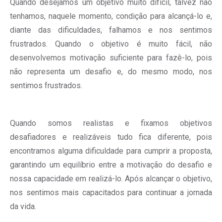
Quando desejamos um objetivo muito difícil, talvez não
tenhamos, naquele momento, condição para alcançá-lo e,
diante das dificuldades, falhamos e nos sentimos
frustrados. Quando o objetivo é muito fácil, não
desenvolvemos motivação suficiente para fazê-lo, pois
não representa um desafio e, do mesmo modo, nos
sentimos frustrados.
Quando somos realistas e fixamos objetivos
desafiadores e realizáveis tudo fica diferente, pois
encontramos alguma dificuldade para cumprir a proposta,
garantindo um equilíbrio entre a motivação do desafio e
nossa capacidade em realizá-lo. Após alcançar o objetivo,
nos sentimos mais capacitados para continuar a jornada
da vida.