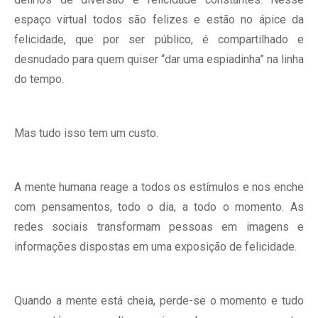
espaço virtual todos são felizes e estão no ápice da
felicidade, que por ser público, é compartilhado e
desnudado para quem quiser “dar uma espiadinha” na linha
do tempo.
Mas tudo isso tem um custo.
A mente humana reage a todos os estímulos e nos enche
com pensamentos, todo o dia, a todo o momento. As
redes sociais transformam pessoas em imagens e
informações dispostas em uma exposição de felicidade.
Quando a mente está cheia, perde-se o momento e tudo