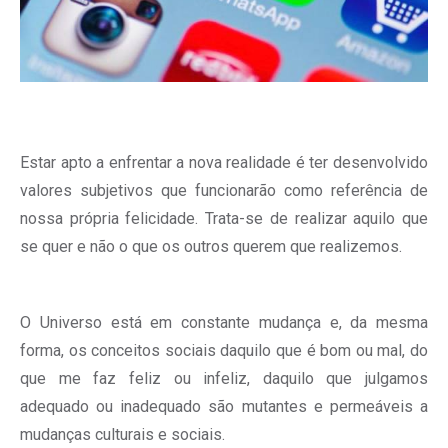
Estar apto a enfrentar a nova realidade é ter desenvolvido
valores subjetivos que funcionarão como referência de
nossa própria felicidade. Trata-se de realizar aquilo que
se quer e não o que os outros querem que realizemos.
O Universo está em constante mudança e, da mesma
forma, os conceitos sociais daquilo que é bom ou mal, do
que me faz feliz ou infeliz, daquilo que julgamos
adequado ou inadequado são mutantes e permeáveis a
mudanças culturais e sociais.