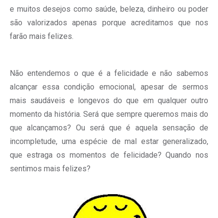
e muitos desejos como saúde, beleza, dinheiro ou poder
são valorizados apenas porque acreditamos que nos
farão mais felizes.
Não entendemos o que é a felicidade e não sabemos
alcançar essa condição emocional, apesar de sermos
mais saudáveis e longevos do que em qualquer outro
momento da história. Será que sempre queremos mais do
que alcançamos? Ou será que é aquela sensação de
incompletude, uma espécie de mal estar generalizado,
que estraga os momentos de felicidade? Quando nos
sentimos mais felizes?