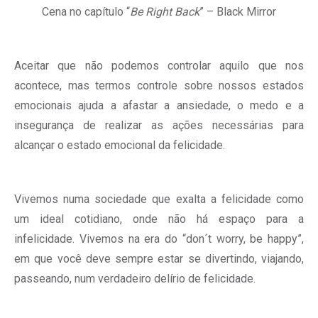
Cena no capítulo “
Be Right Back
” – Black Mirror
Aceitar que não podemos controlar aquilo que nos
acontece, mas termos controle sobre nossos estados
emocionais ajuda a afastar a ansiedade, o medo e a
insegurança de realizar as ações necessárias para
alcançar o estado emocional da felicidade.
Vivemos numa sociedade que exalta a felicidade como
um ideal cotidiano, onde não há espaço para a
infelicidade. Vivemos na era do “don´t worry, be happy”,
em que você deve sempre estar se divertindo, viajando,
passeando, num verdadeiro delírio de felicidade.