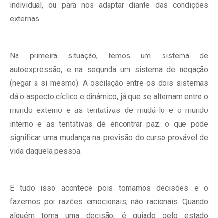
individual, ou para nos adaptar diante das condições
externas.
Na primeira situação, temos um sistema de
autoexpressão, e na segunda um sistema de negação
(negar a si mesmo). A oscilação entre os dois sistemas
dá o aspecto cíclico e dinâmico, já que se alternam entre o
mundo externo e as tentativas de mudá-lo e o mundo
interno e as tentativas de encontrar paz, o que pode
significar uma mudança na previsão do curso provável de
vida daquela pessoa.
E tudo isso acontece pois tomamos decisões e o
fazemos por razões emocionais, não racionais. Quando
alguém toma uma decisão, é guiado pelo estado