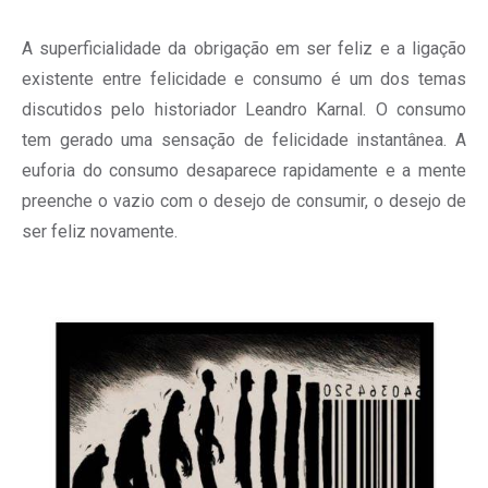
A superficialidade da obrigação em ser feliz e a ligação
existente entre felicidade e consumo é um dos temas
discutidos pelo historiador Leandro Karnal. O consumo
tem gerado uma sensação de felicidade instantânea. A
euforia do consumo desaparece rapidamente e a mente
preenche o vazio com o desejo de consumir, o desejo de
ser feliz novamente.