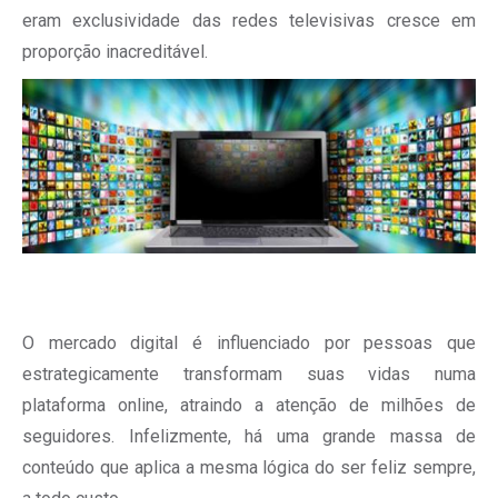
eram exclusividade das redes televisivas cresce em
proporção inacreditável.
O mercado digital é influenciado por pessoas que
estrategicamente transformam suas vidas numa
plataforma online, atraindo a atenção de milhões de
seguidores. Infelizmente, há uma grande massa de
conteúdo que aplica a mesma lógica do ser feliz sempre,