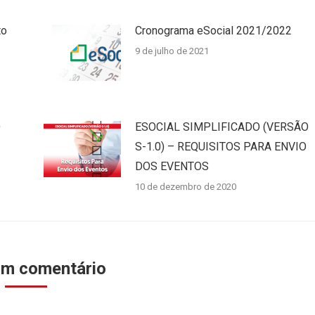
to
Cronograma eSocial 2021/2022
9 de julho de 2021
O
ESOCIAL SIMPLIFICADO (VERSÃO
S-1.0) – REQUISITOS PARA ENVIO
DOS EVENTOS
10 de dezembro de 2020
um comentário