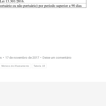
es
17 de novembro de 2017
Deixe um comentário
Motivos de Afastamento
Tabela 18