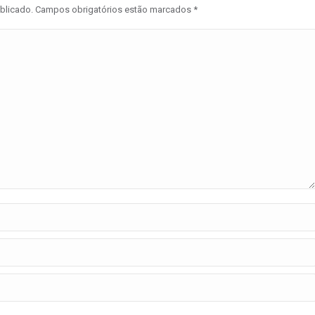
ublicado. Campos obrigatórios estão marcados
*