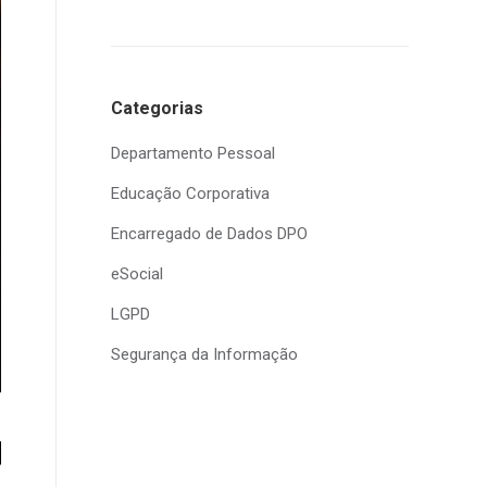
Categorias
Departamento Pessoal
Educação Corporativa
Encarregado de Dados DPO
eSocial
LGPD
Segurança da Informação