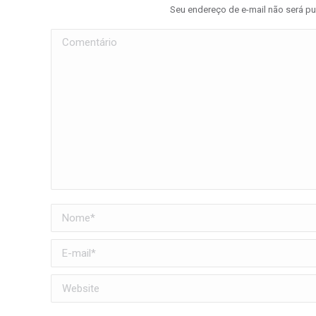
Seu endereço de e-mail não será p
Comentário
Nome *
E-mail *
Website