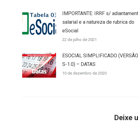
IMPORTANTE: IRRF s/ adiantamen
salarial e a natureza de rubrica do
eSocial
22 de julho de 2021
ESOCIAL SIMPLIFICADO (VERSÃ
S-1.0) – DATAS
10 de dezembro de 2020
Deixe 