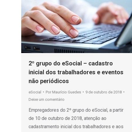
2º grupo do eSocial – cadastro
inicial dos trabalhadores e eventos
não periódicos
eSocial
Por
Maurício Guedes
9 de outubro de 2018
Deixe um comentário
Empregadores do 2º grupo do eSocial, a partir
de 10 de outubro de 2018, atenção ao
cadastramento inicial dos trabalhadores e aos