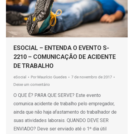
ESOCIAL – ENTENDA O EVENTO S-
2210 – COMUNICAÇÃO DE ACIDENTE
DE TRABALHO
eSocial
Por
Maurício Guedes
7 de novembro de 2017
Deixe um comentário
O QUE É? PARA QUE SERVE? Este evento
comunica acidente de trabalho pelo empregador,
ainda que não haja afastamento do trabalhador de
suas atividades laborais. QUANDO DEVE SER
ENVIADO? Deve ser enviado até o 1º dia útil