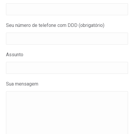
Seu número de telefone com DDD (obrigatório)
Assunto
Sua mensagem