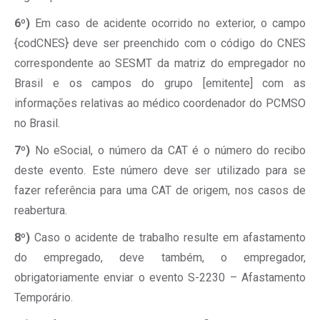
6º)
Em caso de acidente ocorrido no exterior, o campo
{codCNES} deve ser preenchido com o código do CNES
correspondente ao SESMT da matriz do empregador no
Brasil e os campos do grupo [emitente] com as
informações relativas ao médico coordenador do PCMSO
no Brasil.
7º)
No eSocial, o número da CAT é o número do recibo
deste evento. Este número deve ser utilizado para se
fazer referência para uma CAT de origem, nos casos de
reabertura.
8º)
Caso o acidente de trabalho resulte em afastamento
do empregado, deve também, o empregador,
obrigatoriamente enviar o evento S-2230 – Afastamento
Temporário.