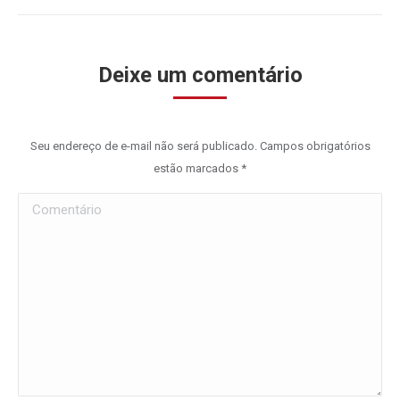
Deixe um comentário
Seu endereço de e-mail não será publicado. Campos obrigatórios
estão marcados
*
Comentário