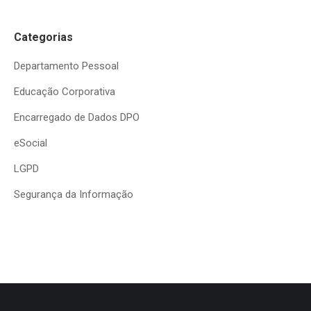
Categorias
Departamento Pessoal
Educação Corporativa
Encarregado de Dados DPO
eSocial
LGPD
Segurança da Informação