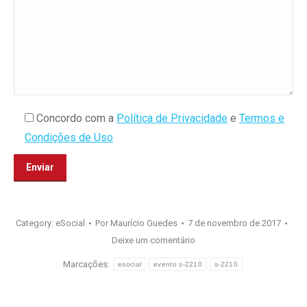
Concordo com a
Política de Privacidade
e
Termos e
Condições de Uso
Category:
eSocial
Por
Maurício Guedes
7 de novembro de 2017
Deixe um comentário
Marcações:
esocial
evento s-2210
s-2210