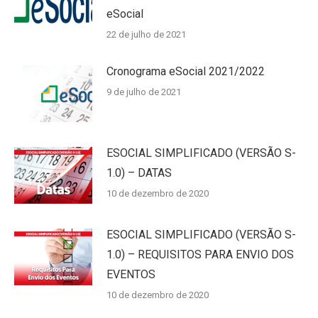
eSocial
22 de julho de 2021
Cronograma eSocial 2021/2022
9 de julho de 2021
ESOCIAL SIMPLIFICADO (VERSÃO S-
1.0) – DATAS
10 de dezembro de 2020
ESOCIAL SIMPLIFICADO (VERSÃO S-
1.0) – REQUISITOS PARA ENVIO DOS
EVENTOS
10 de dezembro de 2020