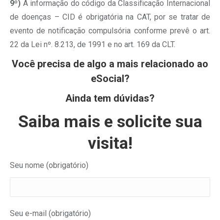
9º)
A informação do código da Classificação Internacional
de doenças – CID é obrigatória na CAT, por se tratar de
evento de notificação compulsória conforme prevê o art.
22 da Lei nº. 8.213, de 1991 e no art. 169 da CLT.
Você precisa de algo a mais relacionado ao
eSocial?
Ainda tem dúvidas?
Saiba mais e solicite sua
visita!
Seu nome (obrigatório)
Seu e-mail (obrigatório)