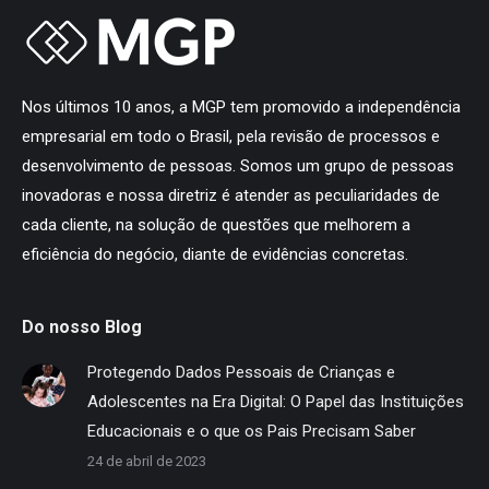
Nos últimos 10 anos, a MGP tem promovido a independência
empresarial em todo o Brasil, pela revisão de processos e
desenvolvimento de pessoas. Somos um grupo de pessoas
inovadoras e nossa diretriz é atender as peculiaridades de
cada cliente, na solução de questões que melhorem a
eficiência do negócio, diante de evidências concretas.
Do nosso Blog
Protegendo Dados Pessoais de Crianças e
Adolescentes na Era Digital: O Papel das Instituições
Educacionais e o que os Pais Precisam Saber
24 de abril de 2023