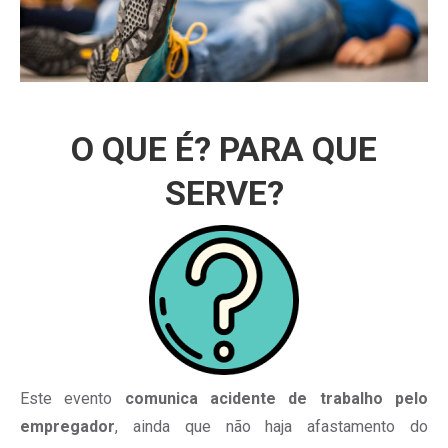
O QUE É? PARA QUE
SERVE?
Este evento
comunica acidente de trabalho pelo
empregador
, ainda que não haja afastamento do