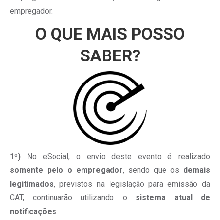
empregador.
O QUE MAIS POSSO
SABER?
1º)
No eSocial, o envio deste evento é realizado
somente pelo o empregador
, sendo que os
demais
legitimados
, previstos na legislação para emissão da
CAT, continuarão utilizando o
sistema atual de
notificações
.