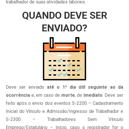
trabalhador de suas atividades laborais.
QUANDO DEVE SER
ENVIADO?
Deve ser enviado
até o 1º dia útil seguinte ao da
ocorrência
e, em caso de
morte
, de
imediato
. Deve ser
feito após o envio dos eventos S-2200 – Cadastramento
Inicial do Vínculo e Admissão/Ingresso de Trabalhador e
S-2300 – Trabalhadores Sem Vínculo
Emprego/Estatutário – Início, caso o registrador for o