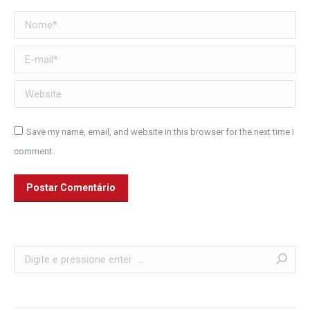
Nome *
E-mail *
Website
Save my name, email, and website in this browser for the next time I
comment.
Postar Comentário
Search: