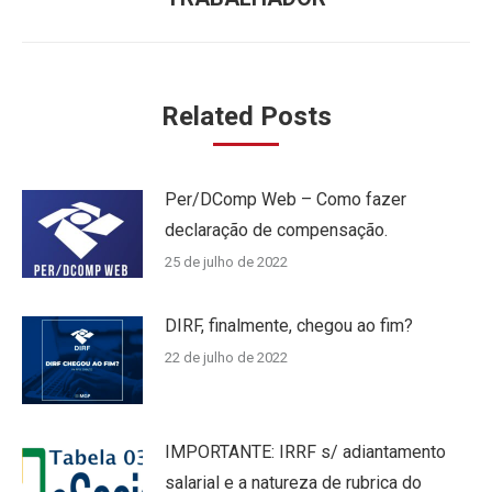
Related Posts
Per/DComp Web – Como fazer
declaração de compensação.
25 de julho de 2022
DIRF, finalmente, chegou ao fim?
22 de julho de 2022
IMPORTANTE: IRRF s/ adiantamento
salarial e a natureza de rubrica do