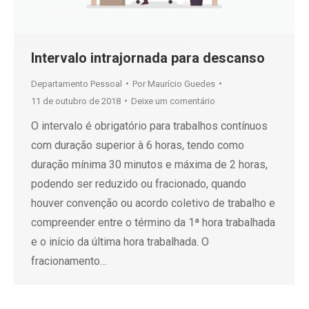
Intervalo intrajornada para descanso
Departamento Pessoal
Por
Maurício Guedes
11 de outubro de 2018
Deixe um comentário
O intervalo é obrigatório para trabalhos contínuos
com duração superior à 6 horas, tendo como
duração mínima 30 minutos e máxima de 2 horas,
podendo ser reduzido ou fracionado, quando
houver convenção ou acordo coletivo de trabalho e
compreender entre o término da 1ª hora trabalhada
e o início da última hora trabalhada. O
fracionamento…