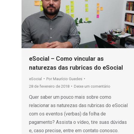
eSocial – Como vincular as
naturezas das rubricas do eSocial
eSocial
Por
Maurício Guedes
28 de fevereiro de 2018
Deixe um comentário
Quer saber um pouco mais sobre como
relacionar as naturezas das rubricas do eSocial
com os eventos (verbas) da folha de
pagamento? Assista o vídeo, tire suas dúvidas
e, caso precise, entre em contato conosco.