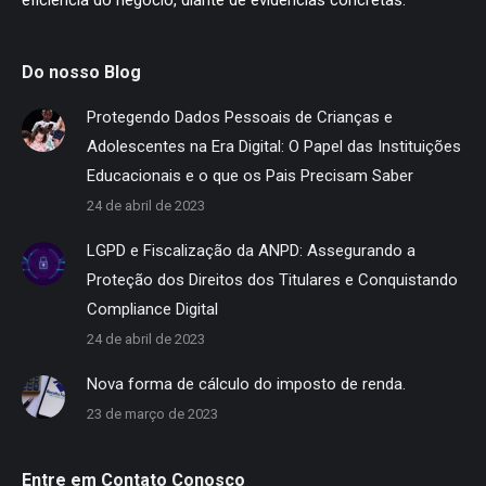
Do nosso Blog
Protegendo Dados Pessoais de Crianças e
Adolescentes na Era Digital: O Papel das Instituições
Educacionais e o que os Pais Precisam Saber
24 de abril de 2023
LGPD e Fiscalização da ANPD: Assegurando a
Proteção dos Direitos dos Titulares e Conquistando
Compliance Digital
24 de abril de 2023
Nova forma de cálculo do imposto de renda.
23 de março de 2023
Entre em Contato Conosco