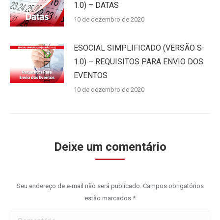
1.0) – DATAS
10 de dezembro de 2020
ESOCIAL SIMPLIFICADO (VERSÃO S-
1.0) – REQUISITOS PARA ENVIO DOS
EVENTOS
10 de dezembro de 2020
Deixe um comentário
Seu endereço de e-mail não será publicado. Campos obrigatórios
estão marcados
*
Comentário