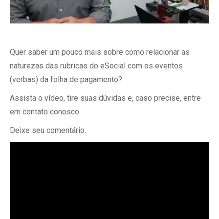
Quer saber um pouco mais sobre como relacionar as
naturezas das rubricas do eSocial com os eventos
(verbas) da folha de pagamento?
Assista o vídeo, tire suas dúvidas e, caso precise, entre
em contato conosco.
Deixe seu comentário.