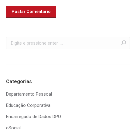
Postar Comentário
Search:
Categorias
Departamento Pessoal
Educação Corporativa
Encarregado de Dados DPO
eSocial