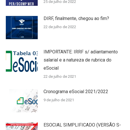
25 de julho de 2022
DIRF, finalmente, chegou ao fim?
22 de julho de 2022
IMPORTANTE: IRRF s/ adiantamento
salarial e a natureza de rubrica do
eSocial
22 de julho de 2021
Cronograma eSocial 2021/2022
9 de julho de 2021
ESOCIAL SIMPLIFICADO (VERSÃO S-