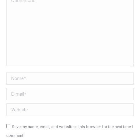
Nome *
E-mail *
Website
Save my name, email, and website in this browser for the next time I
comment.