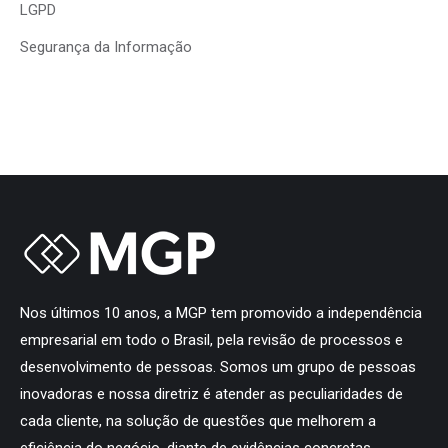
LGPD
Segurança da Informação
Nos últimos 10 anos, a MGP tem promovido a independência
empresarial em todo o Brasil, pela revisão de processos e
desenvolvimento de pessoas. Somos um grupo de pessoas
inovadoras e nossa diretriz é atender as peculiaridades de
cada cliente, na solução de questões que melhorem a
eficiência do negócio, diante de evidências concretas.