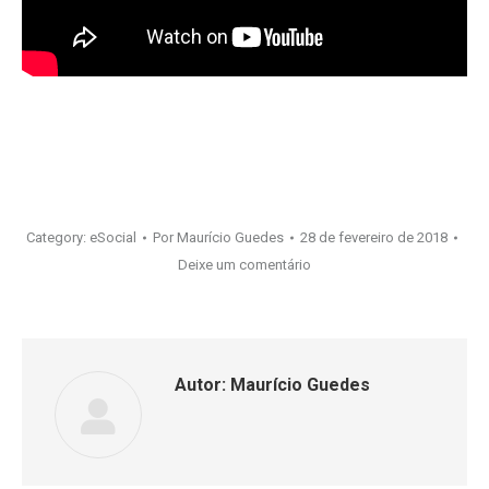
Category:
eSocial
Por
Maurício Guedes
28 de fevereiro de 2018
Deixe um comentário
Autor:
Maurício Guedes