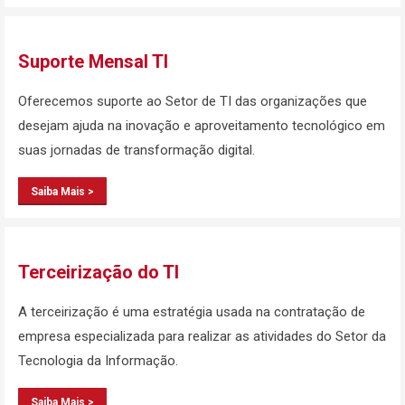
Suporte Mensal TI
Oferecemos suporte ao Setor de TI das organizações que
desejam ajuda na inovação e aproveitamento tecnológico em
suas jornadas de transformação digital.
Saiba Mais >
Terceirização do TI
A terceirização é uma estratégia usada na contratação de
empresa especializada para realizar as atividades do Setor da
Tecnologia da Informação.
Saiba Mais >