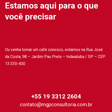
Estamos aqui para o que
você precisar
Ou venha tomar um café conosco, estamos na Rua José
da Costa, 98 – Jardim Pau Preto – Indaiatuba / SP – CEP:
13.330-400
+55 19 3312 2604
contato@mgpconsultoria.com.br