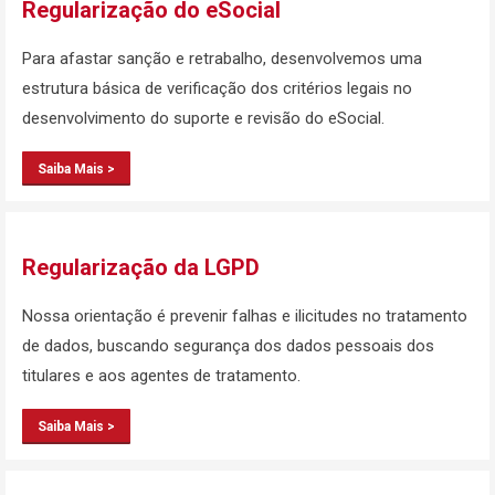
Regularização do eSocial
Para afastar sanção e retrabalho, desenvolvemos uma
estrutura básica de verificação dos critérios legais no
desenvolvimento do suporte e revisão do eSocial.
Saiba Mais >
Regularização da LGPD
Nossa orientação é prevenir falhas e ilicitudes no tratamento
de dados, buscando segurança dos dados pessoais dos
titulares e aos agentes de tratamento.
Saiba Mais >