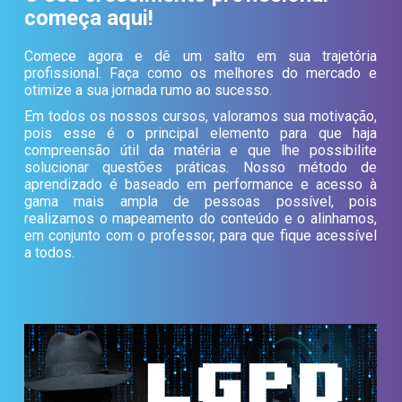
começa aqui!
Comece agora e dê um salto em sua trajetória
profissional. Faça como os melhores do mercado e
otimize a sua jornada rumo ao sucesso.
Em todos os nossos cursos, valoramos sua motivação,
pois esse é o principal elemento para que haja
compreensão útil da matéria e que lhe possibilite
solucionar questões práticas. Nosso método de
aprendizado é baseado em performance e acesso à
gama mais ampla de pessoas possível, pois
realizamos o mapeamento do conteúdo e o alinhamos,
em conjunto com o professor, para que fique acessível
a todos.