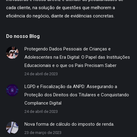
cada cliente, na solução de questões que melhorem a
eficiência do negócio, diante de evidências concretas.
Do nosso Blog
Protegendo Dados Pessoais de Crianças e
Adolescentes na Era Digital: O Papel das Instituições
Educacionais e o que os Pais Precisam Saber
24 de abril de 2023
LGPD e Fiscalização da ANPD: Assegurando a
Proteção dos Direitos dos Titulares e Conquistando
Compliance Digital
24 de abril de 2023
Nova forma de cálculo do imposto de renda.
23 de março de 2023