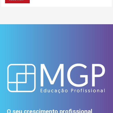
O seu crescimento profissional