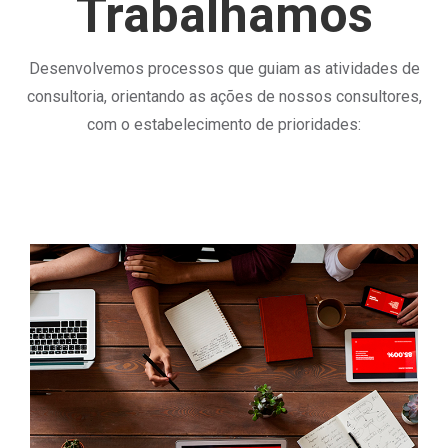
Trabalhamos
Desenvolvemos processos que guiam as atividades de
consultoria, orientando as ações de nossos consultores,
com o estabelecimento de prioridades: