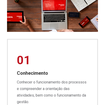
01
Conhecimento
Conhecer o funcionamento dos processos
e compreender a orientação das
atividades, bem como o funcionamento da
gestão.