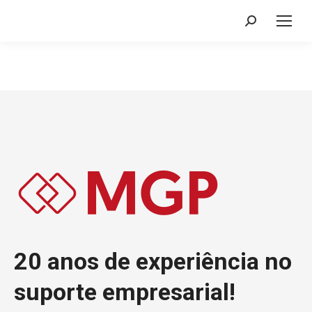
Search:
20 anos de experiência no
suporte empresarial!