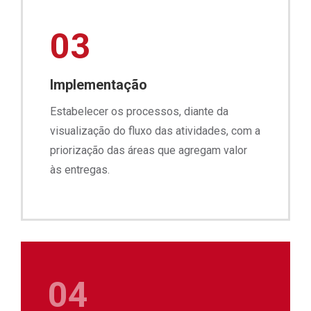
03
Implementação
Estabelecer os processos, diante da
visualização do fluxo das atividades, com a
priorização das áreas que agregam valor
às entregas.
04