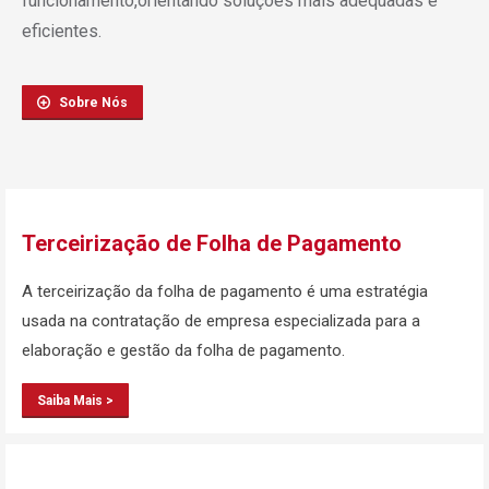
funcionamento,orientando soluções mais adequadas e
eficientes.
Sobre Nós
Terceirização de Folha de Pagamento
A terceirização da folha de pagamento é uma estratégia
usada na contratação de empresa especializada para a
elaboração e gestão da folha de pagamento.
Saiba Mais >