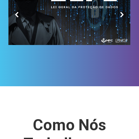
Como Nós