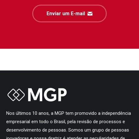
Enviar um E-mail
Nos últimos 10 anos, a MGP tem promovido a independência
empresarial em todo o Brasil, pela revisão de processos e
desenvolvimento de pessoas. Somos um grupo de pessoas
inovadoras e nossa diretriz é atender as peculiaridades de