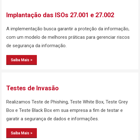
Implantação das ISOs 27.001 e 27.002
A implementação busca garantir a proteção da informação,
com um modelo de melhores práticas para gerenciar riscos
de segurança da informação.
Saiba Mais >
Testes de Invasão
Realizamos Teste de Phishing, Teste White Box, Teste Grey
Box e Teste Black Box em sua empresa a fim de testar e
garatir a segurança de dados e informações.
Saiba Mais >