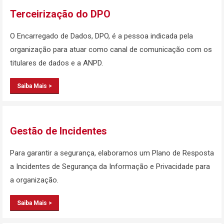
Terceirização do DPO
O Encarregado de Dados, DPO, é a pessoa indicada pela
organização para atuar como canal de comunicação com os
titulares de dados e a ANPD.
Saiba Mais >
Gestão de Incidentes
Para garantir a segurança, elaboramos um Plano de Resposta
a Incidentes de Segurança da Informação e Privacidade para
a organização.
Saiba Mais >