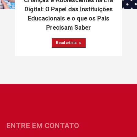
Crianças e Adolescentes na Era
Digital: O Papel das Instituições
Educacionais e o que os Pais
Precisam Saber
Read article
ENTRE EM CONTATO