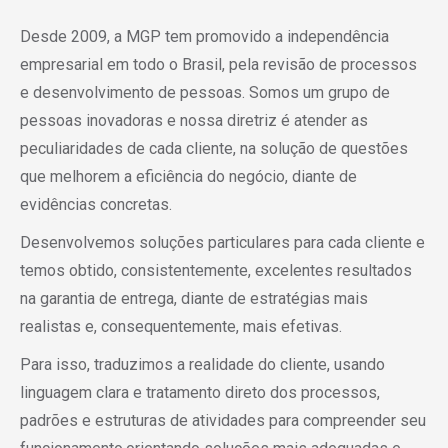
Desde 2009, a MGP tem promovido a independência
empresarial em todo o Brasil, pela revisão de processos
e desenvolvimento de pessoas. Somos um grupo de
pessoas inovadoras e nossa diretriz é atender as
peculiaridades de cada cliente, na solução de questões
que melhorem a eficiência do negócio, diante de
evidências concretas.
Desenvolvemos soluções particulares para cada cliente e
temos obtido, consistentemente, excelentes resultados
na garantia de entrega, diante de estratégias mais
realistas e, consequentemente, mais efetivas.
Para isso, traduzimos a realidade do cliente, usando
linguagem clara e tratamento direto dos processos,
padrões e estruturas de atividades para compreender seu