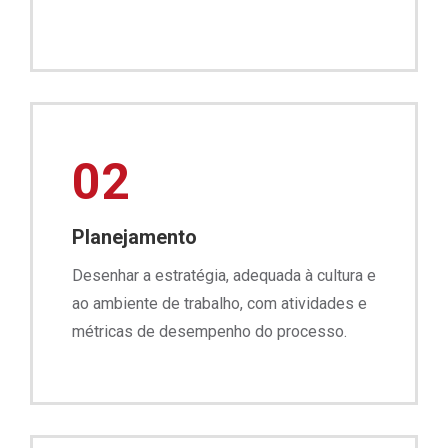
02
Planejamento
Desenhar a estratégia, adequada à cultura e
ao ambiente de trabalho, com atividades e
métricas de desempenho do processo.