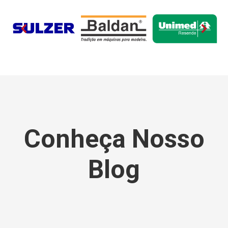
Conheça Nosso
Blog