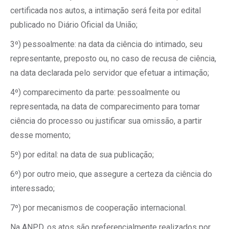
certificada nos autos, a intimação será feita por edital
publicado no Diário Oficial da União;
3º) pessoalmente: na data da ciência do intimado, seu
representante, preposto ou, no caso de recusa de ciência,
na data declarada pelo servidor que efetuar a intimação;
4º) comparecimento da parte: pessoalmente ou
representada, na data de comparecimento para tomar
ciência do processo ou justificar sua omissão, a partir
desse momento;
5º) por edital: na data de sua publicação;
6º) por outro meio, que assegure a certeza da ciência do
interessado;
7º) por mecanismos de cooperação internacional.
Na ANPD, os atos são preferencialmente realizados por