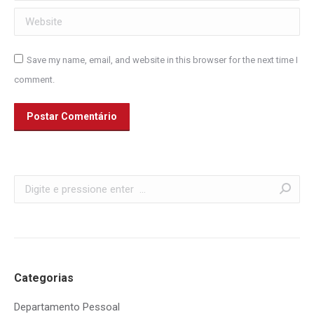
Website
Save my name, email, and website in this browser for the next time I
comment.
Postar Comentário
Search:
Categorias
Departamento Pessoal