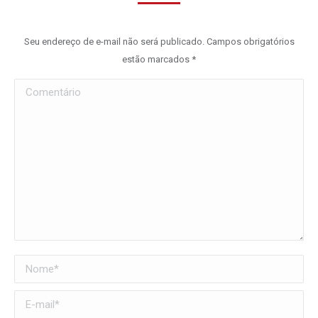
Seu endereço de e-mail não será publicado. Campos obrigatórios
estão marcados
*
Comentário
Nome *
E-mail *