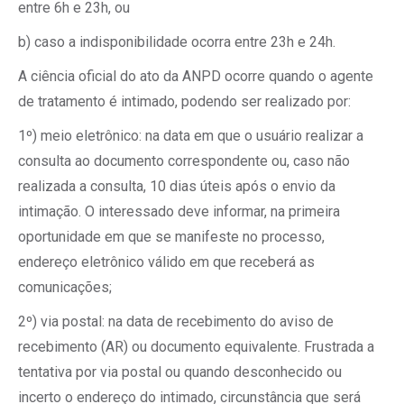
entre 6h e 23h, ou
b) caso a indisponibilidade ocorra entre 23h e 24h.
A ciência oficial do ato da ANPD ocorre quando o agente
de tratamento é intimado, podendo ser realizado por:
1º) meio eletrônico: na data em que o usuário realizar a
consulta ao documento correspondente ou, caso não
realizada a consulta, 10 dias úteis após o envio da
intimação. O interessado deve informar, na primeira
oportunidade em que se manifeste no processo,
endereço eletrônico válido em que receberá as
comunicações;
2º) via postal: na data de recebimento do aviso de
recebimento (AR) ou documento equivalente. Frustrada a
tentativa por via postal ou quando desconhecido ou
incerto o endereço do intimado, circunstância que será