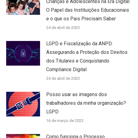
Crianças e Adolescentes na Era Digital:
O Papel das Instituições Educacionais
e o que os Pais Precisam Saber
24 de abril de 2023
LGPD e Fiscalização da ANPD:
Assegurando a Proteção dos Direitos
dos Titulares e Conquistando
Compliance Digital
24 de abril de 2023
Posso usar as imagens dos
trabalhadores da minha organização?
LGPD
16 de março de 2023
Como funciona o Processo