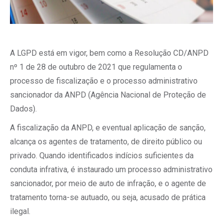
A LGPD está em vigor, bem como a Resolução CD/ANPD
nº 1 de 28 de outubro de 2021 que regulamenta o
processo de fiscalização e o processo administrativo
sancionador da ANPD (Agência Nacional de Proteção de
Dados).
A fiscalização da ANPD, e eventual aplicação de sanção,
alcança os agentes de tratamento, de direito público ou
privado. Quando identificados indícios suficientes da
conduta infrativa, é instaurado um processo administrativo
sancionador, por meio de auto de infração, e o agente de
tratamento torna-se autuado, ou seja, acusado de prática
ilegal.