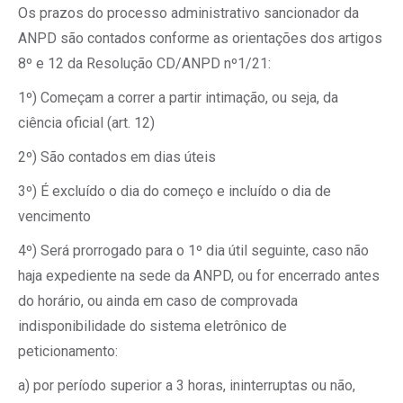
Os prazos do processo administrativo sancionador da
ANPD são contados conforme as orientações dos artigos
8º e 12 da Resolução CD/ANPD nº1/21:
1º) Começam a correr a partir intimação, ou seja, da
ciência oficial (art. 12)
2º) São contados em dias úteis
3º) É excluído o dia do começo e incluído o dia de
vencimento
4º) Será prorrogado para o 1º dia útil seguinte, caso não
haja expediente na sede da ANPD, ou for encerrado antes
do horário, ou ainda em caso de comprovada
indisponibilidade do sistema eletrônico de
peticionamento:
a) por período superior a 3 horas, ininterruptas ou não,