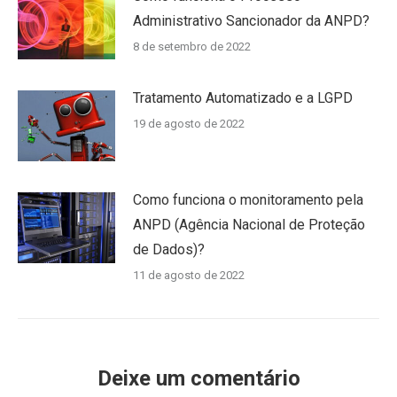
Administrativo Sancionador da ANPD?
8 de setembro de 2022
Tratamento Automatizado e a LGPD
19 de agosto de 2022
Como funciona o monitoramento pela
ANPD (Agência Nacional de Proteção
de Dados)?
11 de agosto de 2022
Deixe um comentário