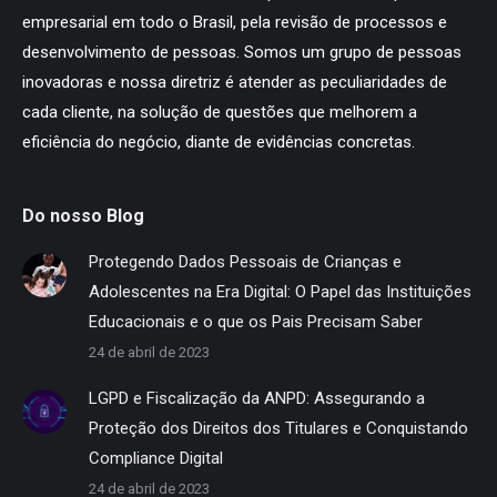
empresarial em todo o Brasil, pela revisão de processos e
desenvolvimento de pessoas. Somos um grupo de pessoas
inovadoras e nossa diretriz é atender as peculiaridades de
cada cliente, na solução de questões que melhorem a
eficiência do negócio, diante de evidências concretas.
Do nosso Blog
Protegendo Dados Pessoais de Crianças e
Adolescentes na Era Digital: O Papel das Instituições
Educacionais e o que os Pais Precisam Saber
24 de abril de 2023
LGPD e Fiscalização da ANPD: Assegurando a
Proteção dos Direitos dos Titulares e Conquistando
Compliance Digital
24 de abril de 2023