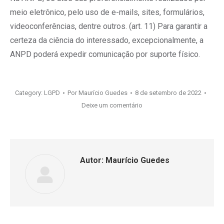
meio eletrônico, pelo uso de e-mails, sites, formulários,
videoconferências, dentre outros. (art. 11) Para garantir a
certeza da ciência do interessado, excepcionalmente, a
ANPD poderá expedir comunicação por suporte físico.
Category:
LGPD
Por
Maurício Guedes
8 de setembro de 2022
Deixe um comentário
Autor:
Maurício Guedes