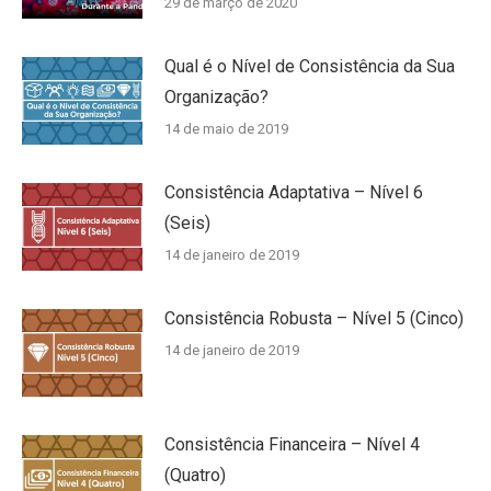
29 de março de 2020
Qual é o Nível de Consistência da Sua
Organização?
14 de maio de 2019
Consistência Adaptativa – Nível 6
(Seis)
14 de janeiro de 2019
Consistência Robusta – Nível 5 (Cinco)
14 de janeiro de 2019
Consistência Financeira – Nível 4
(Quatro)