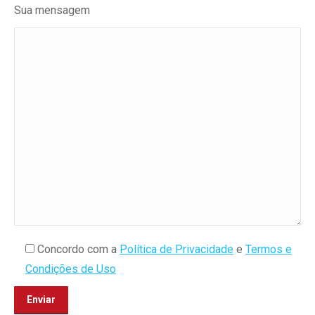
Sua mensagem
Concordo com a
Política de Privacidade
e
Termos e
Condições de Uso