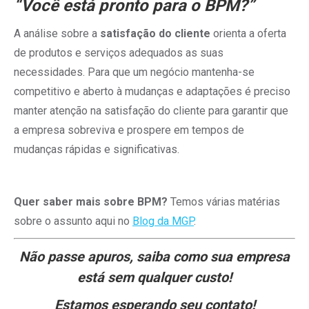
“Você está pronto para o BPM?”
A análise sobre a
satisfação do cliente
orienta a oferta
de produtos e serviços adequados as suas
necessidades. Para que um negócio mantenha-se
competitivo e aberto à mudanças e adaptações é preciso
manter atenção na satisfação do cliente para garantir que
a empresa sobreviva e prospere em tempos de
mudanças rápidas e significativas.
Quer saber mais sobre BPM?
Temos várias matérias
sobre o assunto aqui no
Blog da MGP
.
Não passe apuros, saiba como sua empresa
está sem qualquer custo!
Estamos esperando seu contato!