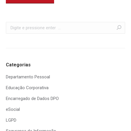
Search:
Categorias
Departamento Pessoal
Educação Corporativa
Encarregado de Dados DPO
eSocial
LGPD
Segurança da Informação