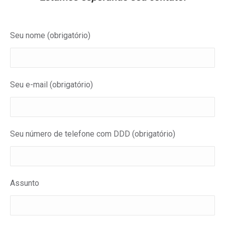
Seu nome (obrigatório)
Seu e-mail (obrigatório)
Seu número de telefone com DDD (obrigatório)
Assunto