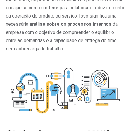
engajar-se como um
time
para colaborar e reduzir o custo
da operação do produto ou serviço. Isso significa uma
necessária
análise sobre os processos internos
da
empresa com o objetivo de compreender o equilíbrio
entre as demandas e a capacidade de entrega do time,
sem sobrecarga de trabalho.