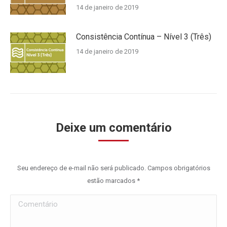
14 de janeiro de 2019
Consistência Contínua – Nível 3 (Três)
14 de janeiro de 2019
Deixe um comentário
Seu endereço de e-mail não será publicado. Campos obrigatórios
estão marcados
*
Comentário