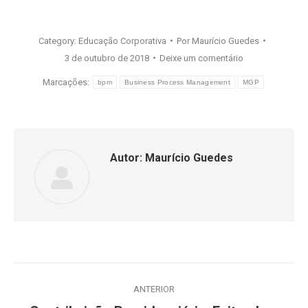
Category:
Educação Corporativa
Por
Maurício Guedes
3 de outubro de 2018
Deixe um comentário
Marcações:
bpm
Business Process Management
MGP
Autor:
Maurício Guedes
Navegação
ANTERIOR
de