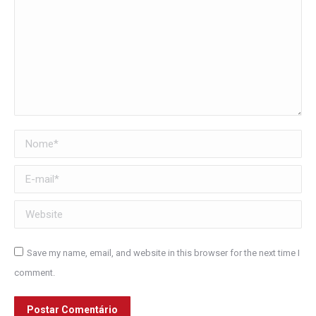
Nome *
E-mail *
Website
Save my name, email, and website in this browser for the next time I
comment.
Postar Comentário