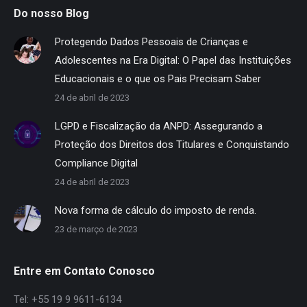
Do nosso Blog
Protegendo Dados Pessoais de Crianças e
Adolescentes na Era Digital: O Papel das Instituições
Educacionais e o que os Pais Precisam Saber
24 de abril de 2023
LGPD e Fiscalização da ANPD: Assegurando a
Proteção dos Direitos dos Titulares e Conquistando
Compliance Digital
24 de abril de 2023
Nova forma de cálculo do imposto de renda.
23 de março de 2023
Entre em Contato Conosco
Tel: +55 19 9 9611-6134