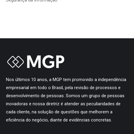
Nos últimos 10 anos, a MGP tem promovido a independência
empresarial em todo o Brasil, pela revisão de processos e
desenvolvimento de pessoas. Somos um grupo de pessoas
inovadoras e nossa diretriz é atender as peculiaridades de
cada cliente, na solução de questões que melhorem a
eficiência do negócio, diante de evidências concretas.