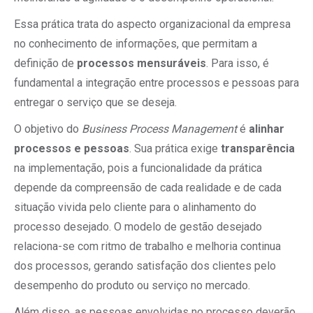
Essa prática trata do aspecto organizacional da empresa
no conhecimento de informações, que permitam a
definição de
processos mensuráveis
. Para isso, é
fundamental a integração entre processos e pessoas para
entregar o serviço que se deseja.
O objetivo do
Business Process Management
é
alinhar
processos e pessoas
. Sua prática exige
transparência
na implementação, pois a funcionalidade da prática
depende da compreensão de cada realidade e de cada
situação vivida pelo cliente para o alinhamento do
processo desejado. O modelo de gestão desejado
relaciona-se com ritmo de trabalho e melhoria continua
dos processos, gerando satisfação dos clientes pelo
desempenho do produto ou serviço no mercado.
Além disso, as pessoas envolvidas no processo deverão