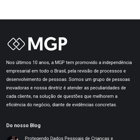
Nos últimos 10 anos, a MGP tem promovido a independência
empresarial em todo o Brasil, pela revisão de processos e
desenvolvimento de pessoas. Somos um grupo de pessoas
inovadoras e nossa diretriz é atender as peculiaridades de
cada cliente, na solução de questões que melhorem a
eficiência do negócio, diante de evidências concretas.
Do nosso Blog
Protegendo Dados Pessoais de Crianças e