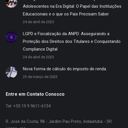
Adolescentes na Era Digital: O Papel das Instituições
Educacionais e o que os Pais Precisam Saber
24 de abril de 2023
LGPD e Fiscalização da ANPD: Assegurando a
Proteção dos Direitos dos Titulares e Conquistando
Compliance Digital
24 de abril de 2023
Nova forma de cálculo do imposto de renda.
23 de março de 2023
Entre em Contato Conosco
Tel: +55 19 9 9611-6134
R. José da Costa, 98 - Jardim Pau Preto, Indaiatuba - SP,