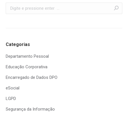
Search:
Categorias
Departamento Pessoal
Educação Corporativa
Encarregado de Dados DPO
eSocial
LGPD
Segurança da Informação