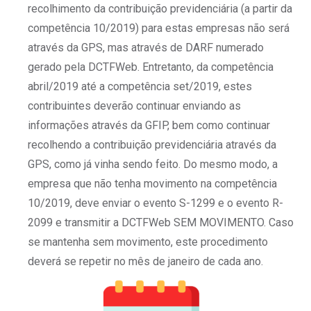
recolhimento da contribuição previdenciária (a partir da
competência 10/2019) para estas empresas não será
através da GPS, mas através de DARF numerado
gerado pela DCTFWeb. Entretanto, da competência
abril/2019 até a competência set/2019, estes
contribuintes deverão continuar enviando as
informações através da GFIP, bem como continuar
recolhendo a contribuição previdenciária através da
GPS, como já vinha sendo feito. Do mesmo modo, a
empresa que não tenha movimento na competência
10/2019, deve enviar o evento S-1299 e o evento R-
2099 e transmitir a DCTFWeb SEM MOVIMENTO. Caso
se mantenha sem movimento, este procedimento
deverá se repetir no mês de janeiro de cada ano.