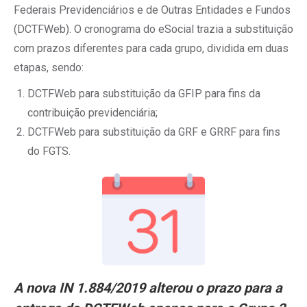
Federais Previdenciários e de Outras Entidades e Fundos
(DCTFWeb). O cronograma do eSocial trazia a substituição
com prazos diferentes para cada grupo, dividida em duas
etapas, sendo:
DCTFWeb para substituição da GFIP para fins da
contribuição previdenciária;
DCTFWeb para substituição da GRF e GRRF para fins
do FGTS.
A nova IN 1.884/2019 alterou o prazo para a