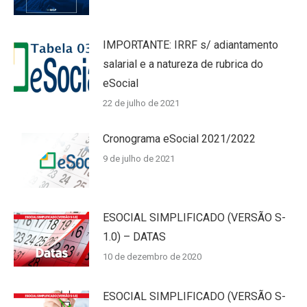
IMPORTANTE: IRRF s/ adiantamento
salarial e a natureza de rubrica do
eSocial
22 de julho de 2021
Cronograma eSocial 2021/2022
9 de julho de 2021
ESOCIAL SIMPLIFICADO (VERSÃO S-
1.0) – DATAS
10 de dezembro de 2020
ESOCIAL SIMPLIFICADO (VERSÃO S-