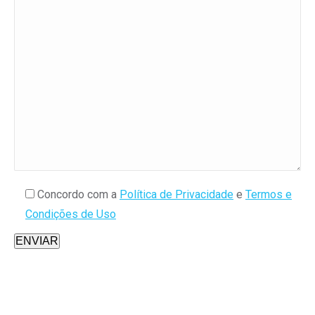
Concordo com a
Política de Privacidade
e
Termos e
Condições de Uso
ENVIAR