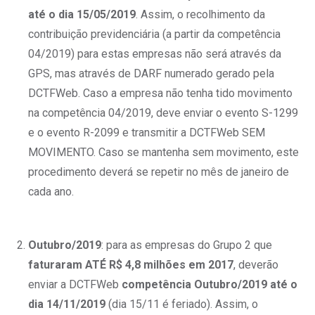
até o dia 15/05/2019
. Assim, o recolhimento da
contribuição previdenciária (a partir da competência
04/2019) para estas empresas não será através da
GPS, mas através de DARF numerado gerado pela
DCTFWeb. Caso a empresa não tenha tido movimento
na competência 04/2019, deve enviar o evento S-1299
e o evento R-2099 e transmitir a DCTFWeb SEM
MOVIMENTO. Caso se mantenha sem movimento, este
procedimento deverá se repetir no mês de janeiro de
cada ano.
Outubro/2019
: para as empresas do Grupo 2 que
faturaram ATÉ R$ 4,8 milhões em 2017
, deverão
enviar a DCTFWeb
competência Outubro/2019 até o
dia 14/11/2019
(dia 15/11 é feriado). Assim, o