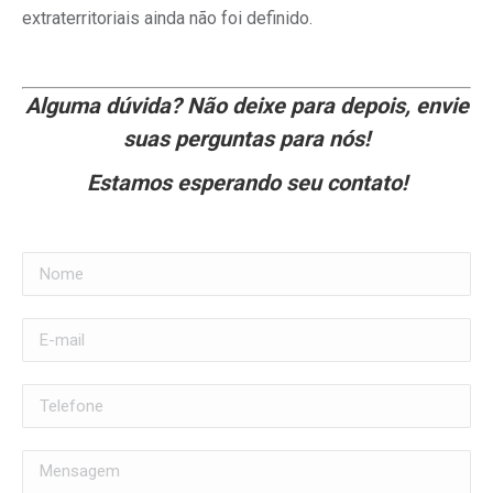
extraterritoriais ainda não foi definido.
Alguma dúvida? Não deixe para depois, envie
suas perguntas para nós!
Estamos esperando seu contato!