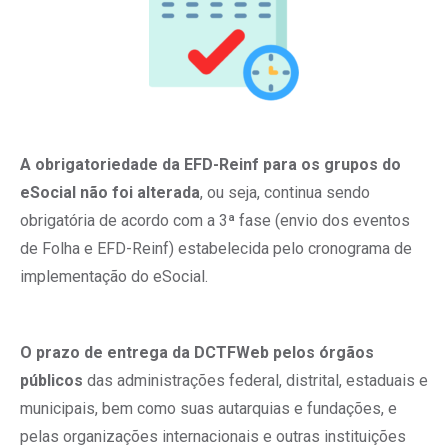
A obrigatoriedade da EFD-Reinf para os grupos do
eSocial não foi alterada
, ou seja, continua sendo
obrigatória de acordo com a 3ª fase (envio dos eventos
de Folha e EFD-Reinf) estabelecida pelo cronograma de
implementação do eSocial.
O prazo de entrega da DCTFWeb pelos órgãos
públicos
das administrações federal, distrital, estaduais e
municipais, bem como suas autarquias e fundações, e
pelas organizações internacionais e outras instituições