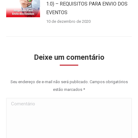
1.0) – REQUISITOS PARA ENVIO DOS
EVENTOS
10 de dezembro de 2020
Deixe um comentário
Seu endereço de e-mail não será publicado. Campos obrigatórios
estão marcados
*
Comentário