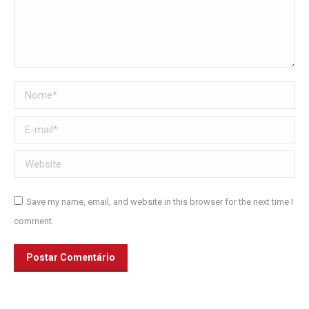
Nome *
E-mail *
Website
Save my name, email, and website in this browser for the next time I
comment.
Postar Comentário