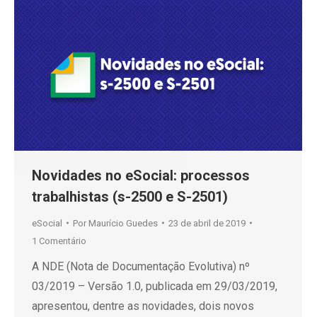
Novidades no eSocial: processos
trabalhistas (s-2500 e S-2501)
eSocial
Por
Maurício Guedes
23 de abril de 2019
1 Comentário
A NDE (Nota de Documentação Evolutiva) nº
03/2019 – Versão 1.0, publicada em 29/03/2019,
apresentou, dentre as novidades, dois novos