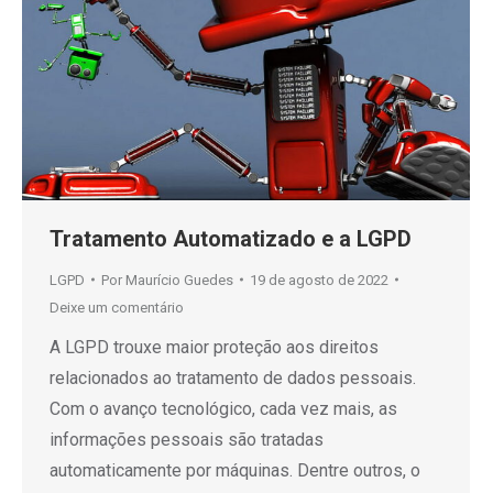
Tratamento Automatizado e a LGPD
LGPD
Por
Maurício Guedes
19 de agosto de 2022
Deixe um comentário
A LGPD trouxe maior proteção aos direitos
relacionados ao tratamento de dados pessoais.
Com o avanço tecnológico, cada vez mais, as
informações pessoais são tratadas
automaticamente por máquinas. Dentre outros, o