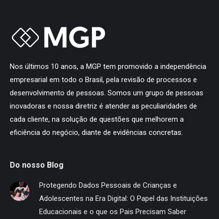
Nos últimos 10 anos, a MGP tem promovido a independência
empresarial em todo o Brasil, pela revisão de processos e
desenvolvimento de pessoas. Somos um grupo de pessoas
inovadoras e nossa diretriz é atender as peculiaridades de
cada cliente, na solução de questões que melhorem a
eficiência do negócio, diante de evidências concretas.
Do nosso Blog
Protegendo Dados Pessoais de Crianças e
Adolescentes na Era Digital: O Papel das Instituições
Educacionais e o que os Pais Precisam Saber