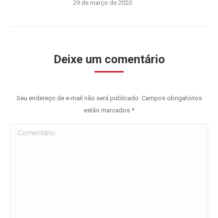
29 de março de 2020
Deixe um comentário
Seu endereço de e-mail não será publicado. Campos obrigatórios
estão marcados
*
Comentário