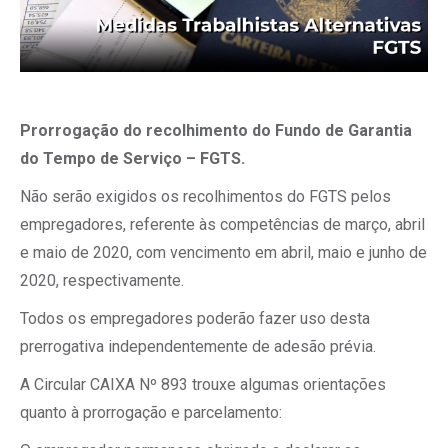
Prorrogação do recolhimento do Fundo de Garantia
do Tempo de Serviço – FGTS.
Não serão exigidos os recolhimentos do FGTS pelos
empregadores, referente às competências de março, abril
e maio de 2020, com vencimento em abril, maio e junho de
2020, respectivamente.
Todos os empregadores poderão fazer uso desta
prerrogativa independentemente de adesão prévia.
A Circular CAIXA Nº 893 trouxe algumas orientações
quanto à prorrogação e parcelamento: