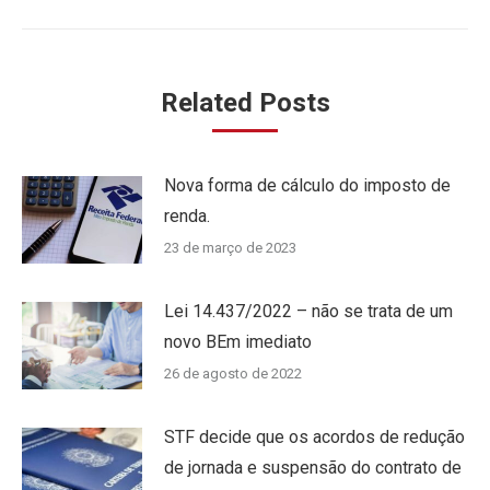
Related Posts
Nova forma de cálculo do imposto de
renda.
23 de março de 2023
Lei 14.437/2022 – não se trata de um
novo BEm imediato
26 de agosto de 2022
STF decide que os acordos de redução
de jornada e suspensão do contrato de