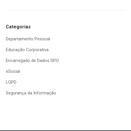
Categorias
Departamento Pessoal
Educação Corporativa
Encarregado de Dados DPO
eSocial
LGPD
Segurança da Informação