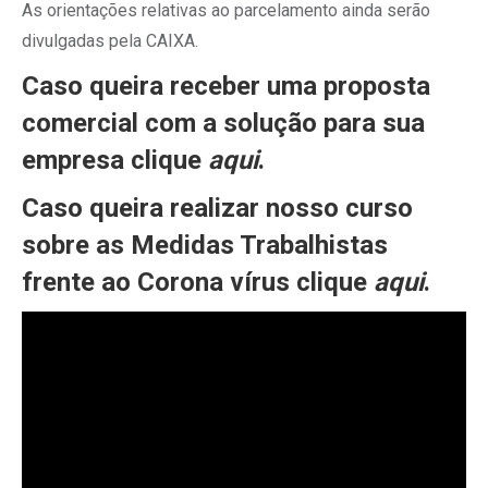
As orientações relativas ao parcelamento ainda serão
divulgadas pela CAIXA.
Caso queira receber uma proposta
comercial com a solução para sua
empresa clique
aqui
.
Caso queira realizar nosso curso
sobre as Medidas Trabalhistas
frente ao Corona vírus clique
aqui
.