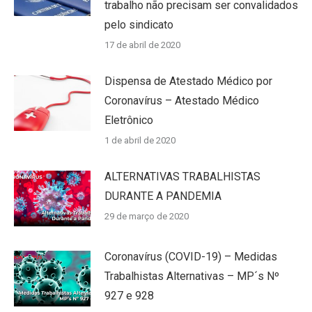
trabalho não precisam ser convalidados
pelo sindicato
17 de abril de 2020
Dispensa de Atestado Médico por
Coronavírus – Atestado Médico
Eletrônico
1 de abril de 2020
ALTERNATIVAS TRABALHISTAS
DURANTE A PANDEMIA
29 de março de 2020
Coronavírus (COVID-19) – Medidas
Trabalhistas Alternativas – MP´s Nº
927 e 928