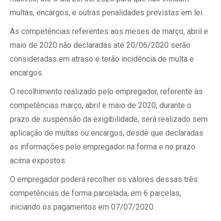
multas, encargos, e outras penalidades previstas em lei.
As competências referentes aos meses de março, abril e
maio de 2020 não declaradas até 20/06/2020 serão
consideradas em atraso e terão incidência de multa e
encargos.
O recolhimento realizado pelo empregador, referente às
competências março, abril e maio de 2020, durante o
prazo de suspensão da exigibilidade, será realizado sem
aplicação de multas ou encargos, desde que declaradas
as informações pelo empregador na forma e no prazo
acima expostos.
O empregador poderá recolher os valores dessas três
competências de forma parcelada, em 6 parcelas,
iniciando os pagamentos em 07/07/2020.