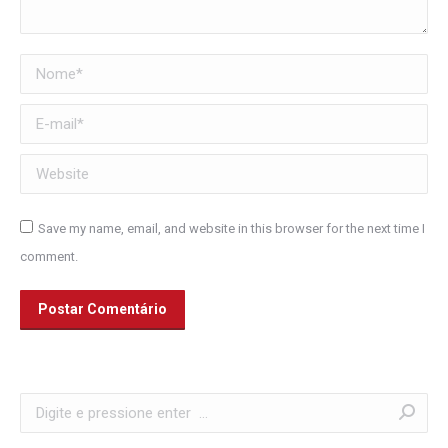
Nome *
E-mail *
Website
Save my name, email, and website in this browser for the next time I
comment.
Postar Comentário
Search: